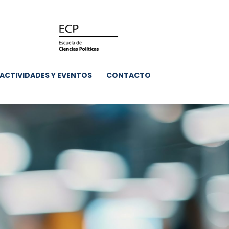
ACTIVIDADES Y EVENTOS
CONTACTO