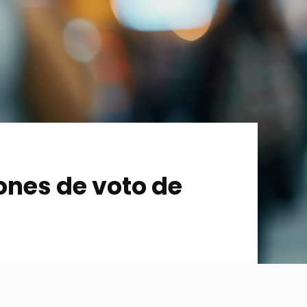
ones de voto de