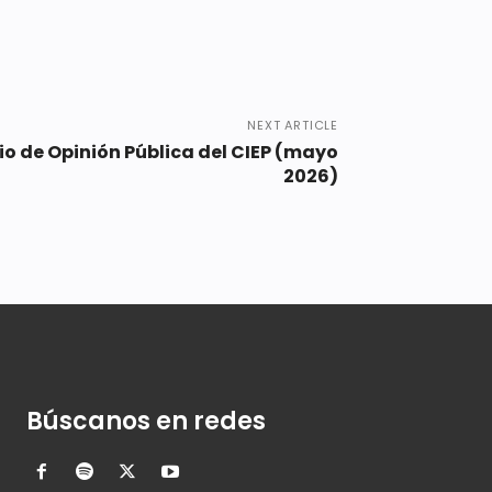
NEXT ARTICLE
io de Opinión Pública del CIEP (mayo
2026)
Búscanos en redes