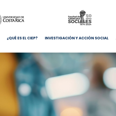
¿QUÉ ES EL CIEP?
INVESTIGACIÓN Y ACCIÓN SOCIAL