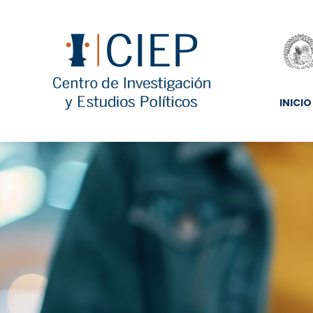
INICIO