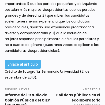
importantes: 1) que los partidos pequeños y de izquierda
postulan más mujeres vicepresidentas que los partidos
grandes y de derecha, 2) que si bien las candidatas
suelen tener menos experiencia que los candidatos
presidenciales, aportan una experiencia programática
diversa y complementaria y 3) que la inclusión de
mujeres responde principalmente a cálculos partidistas y
no a cuotas de género (pues raras veces se aplican a las
candidaturas vicepresidenciales).
Enlace al artículo
Crédito de fotografía: Semanario Universidad (21 de
setiembre de 2016).
PREVIOUS ARTICLE
NEXT ARTICLE
Informe del Estudio de
Políticas públicas en el
Opinión Pública del CIEP
ecolaboratorio