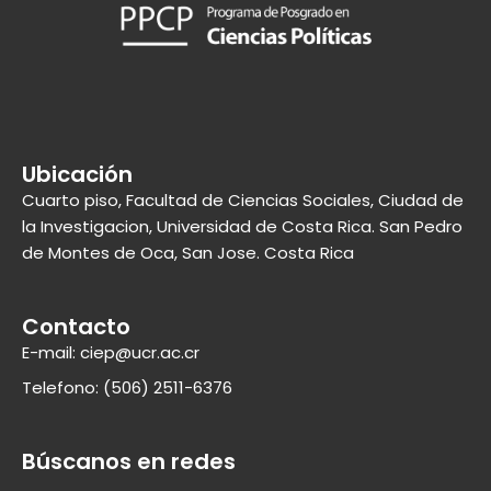
Ubicación
Cuarto piso, Facultad de Ciencias Sociales, Ciudad de
la Investigacion, Universidad de Costa Rica. San Pedro
de Montes de Oca, San Jose. Costa Rica
Contacto
E-mail: ciep@ucr.ac.cr
Telefono: (506) 2511-6376
Búscanos en redes