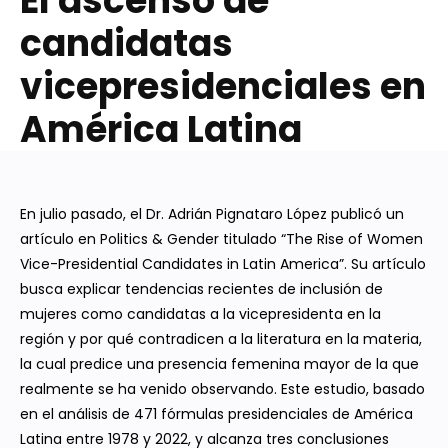
El ascenso de
candidatas
vicepresidenciales en
América Latina
En julio pasado, el Dr. Adrián Pignataro López publicó un
artículo en Politics & Gender titulado “The Rise of Women
Vice-Presidential Candidates in Latin America”. Su artículo
busca explicar tendencias recientes de inclusión de
mujeres como candidatas a la vicepresidenta en la
región y por qué contradicen a la literatura en la materia,
la cual predice una presencia femenina mayor de la que
realmente se ha venido observando. Este estudio, basado
en el análisis de 471 fórmulas presidenciales de América
Latina entre 1978 y 2022, y alcanza tres conclusiones