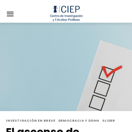
INVESTIGACIÓN EN BREVE
DEMOCRACIA Y DDHH
SLIDER