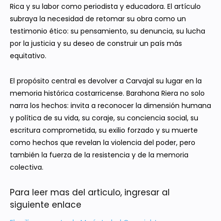
Rica y su labor como periodista y educadora. El artículo
subraya la necesidad de retomar su obra como un
testimonio ético: su pensamiento, su denuncia, su lucha
por la justicia y su deseo de construir un país más
equitativo.
El propósito central es devolver a Carvajal su lugar en la
memoria histórica costarricense. Barahona Riera no solo
narra los hechos: invita a reconocer la dimensión humana
y política de su vida, su coraje, su conciencia social, su
escritura comprometida, su exilio forzado y su muerte
como hechos que revelan la violencia del poder, pero
también la fuerza de la resistencia y de la memoria
colectiva.
Para leer mas del articulo, ingresar al
siguiente enlace