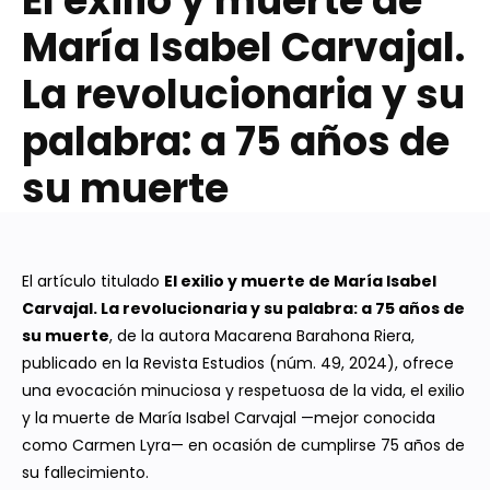
El exilio y muerte de
María Isabel Carvajal.
La revolucionaria y su
palabra: a 75 años de
su muerte
El artículo titulado
El exilio y muerte de María Isabel
Carvajal. La revolucionaria y su palabra: a 75 años de
su muerte
, de la autora Macarena Barahona Riera,
publicado en la Revista Estudios (núm. 49, 2024), ofrece
una evocación minuciosa y respetuosa de la vida, el exilio
y la muerte de María Isabel Carvajal —mejor conocida
como Carmen Lyra— en ocasión de cumplirse 75 años de
su fallecimiento.