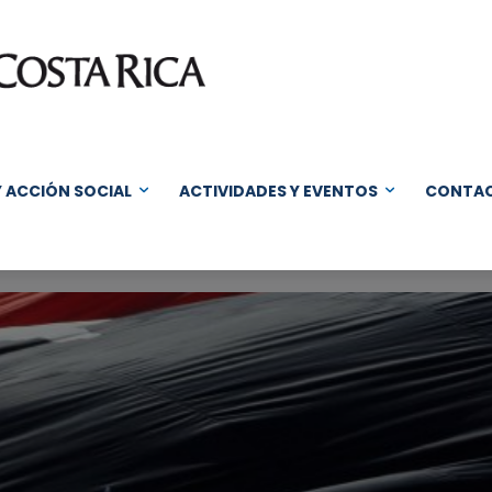
Y ACCIÓN SOCIAL
ACTIVIDADES Y EVENTOS
CONTA