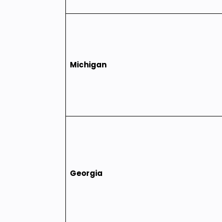
Michigan
Georgia