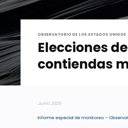
OBSERVATORIO DE LOS ESTADOS UNIDOS
Elecciones de
contiendas m
Junio 2026
Informe especial de monitoreo – Observat