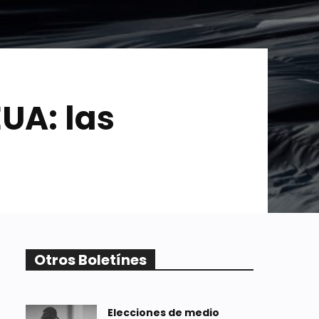
UA: las
Otros Boletínes
Elecciones de medio