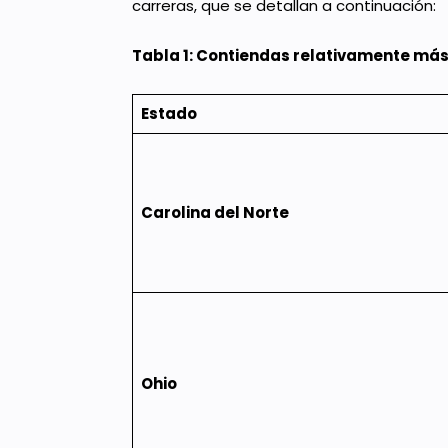
carreras, que se detallan a continuación:
Tabla 1: Contiendas relativamente más
Estado
Carolina del Norte
Ohio