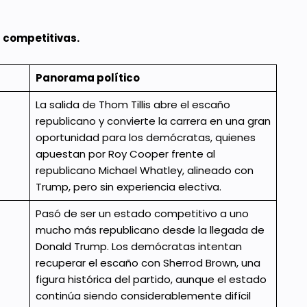
 competitivas.
Panorama político
La salida de Thom Tillis abre el escaño
republicano y convierte la carrera en una gran
oportunidad para los demócratas, quienes
apuestan por Roy Cooper frente al
republicano Michael Whatley, alineado con
Trump, pero sin experiencia electiva.
Pasó de ser un estado competitivo a uno
mucho más republicano desde la llegada de
Donald Trump. Los demócratas intentan
recuperar el escaño con Sherrod Brown, una
figura histórica del partido, aunque el estado
continúa siendo considerablemente difícil