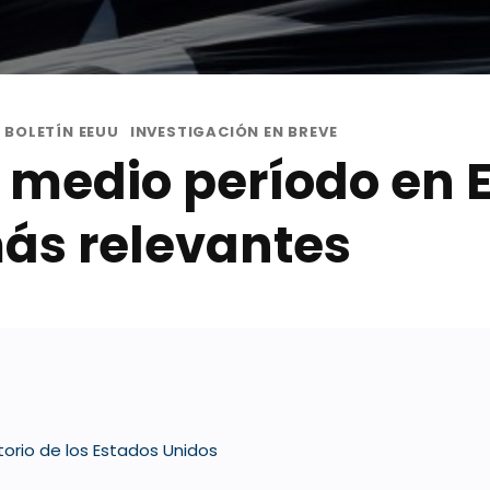
BOLETÍN EEUU
INVESTIGACIÓN EN BREVE
 medio período en E
ás relevantes
orio de los Estados Unidos