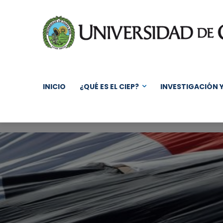
INICIO
¿QUÉ ES EL CIEP?
INVESTIGACIÓN 