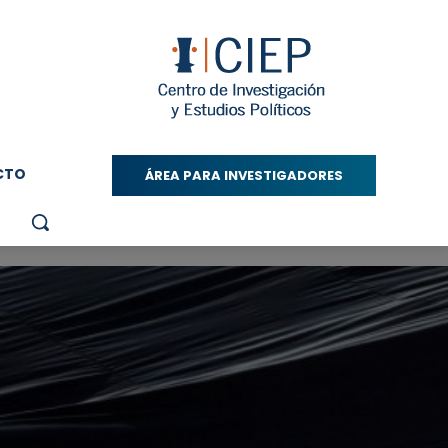
CTO
ÁREA PARA INVESTIGADORES