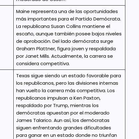
Maine representa una de las oportunidades
más importantes para el Partido Demócrata.
La republicana Susan Collins mantiene el
escaño, aunque también posee bajos niveles
de aprobación. Del lado demócrata surge
Graham Plattner, figura joven y respaldada
por Janet Mills. Actualmente, la carrera se
considera competitiva.
Texas sigue siendo un estado favorable para
los republicanos, pero las divisiones internas
han vuelto la carrera más competitiva. Los
republicanos impulsan a Ken Paxton,
respaldado por Trump, mientras los
demócratas apuestan por el moderado
James Talarico. Aun así, los demócratas
siguen enfrentando grandes dificultades
para ganar en un estado donde no triunfan