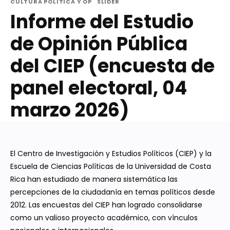
CULTURA POLÍTICA Y OP
SLIDER
Informe del Estudio
de Opinión Pública
del CIEP (encuesta de
panel electoral, 04
marzo 2026)
El Centro de Investigación y Estudios Políticos (CIEP) y la
Escuela de Ciencias Políticas de la Universidad de Costa
Rica han estudiado de manera sistemática las
percepciones de la ciudadanía en temas políticos desde
2012. Las encuestas del CIEP han logrado consolidarse
como un valioso proyecto académico, con vínculos