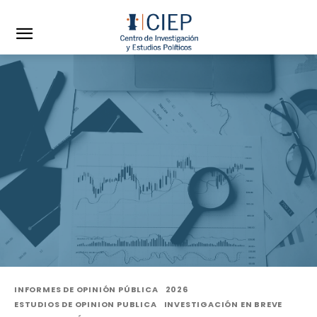
INFORMES DE OPINIÓN PÚBLICA
2026
ESTUDIOS DE OPINION PUBLICA
INVESTIGACIÓN EN BREVE