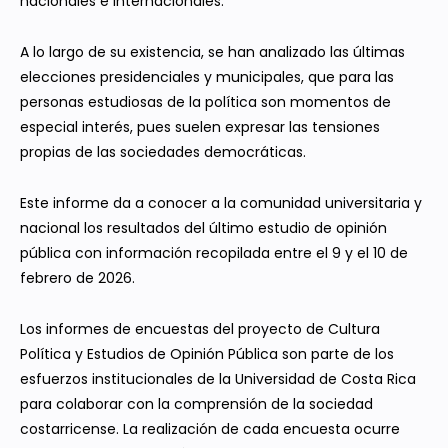
nacionales e internacionales.
A lo largo de su existencia, se han analizado las últimas
elecciones presidenciales y municipales, que para las
personas estudiosas de la política son momentos de
especial interés, pues suelen expresar las tensiones
propias de las sociedades democráticas.
Este informe da a conocer a la comunidad universitaria y
nacional los resultados del último estudio de opinión
pública con información recopilada entre el 9 y el 10 de
febrero de 2026.
Los informes de encuestas del proyecto de Cultura
Política y Estudios de Opinión Pública son parte de los
esfuerzos institucionales de la Universidad de Costa Rica
para colaborar con la comprensión de la sociedad
costarricense. La realización de cada encuesta ocurre