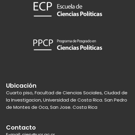
Ubicación
Cuarto piso, Facultad de Ciencias Sociales, Ciudad de
la Investigacion, Universidad de Costa Rica. San Pedro
de Montes de Oca, San Jose. Costa Rica
Contacto
E-mail: ciep@ucr.ac.cr