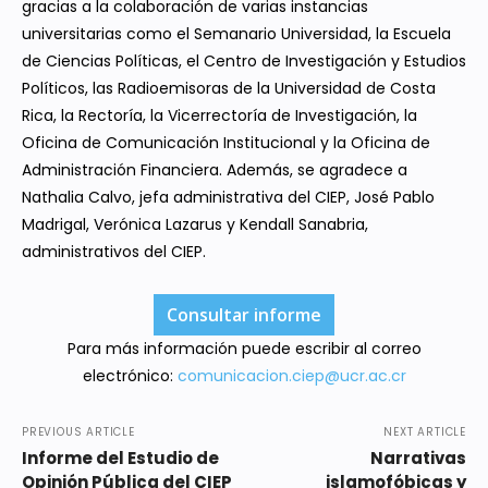
gracias a la colaboración de varias instancias
universitarias como el Semanario Universidad, la Escuela
de Ciencias Políticas, el Centro de Investigación y Estudios
Políticos, las Radioemisoras de la Universidad de Costa
Rica, la Rectoría, la Vicerrectoría de Investigación, la
Oficina de Comunicación Institucional y la Oficina de
Administración Financiera. Además, se agradece a
Nathalia Calvo, jefa administrativa del CIEP, José Pablo
Madrigal, Verónica Lazarus y Kendall Sanabria,
administrativos del CIEP.
Consultar informe
Para más información puede escribir al correo
electrónico:
comunicacion.ciep@ucr.ac.cr
PREVIOUS ARTICLE
NEXT ARTICLE
Informe del Estudio de
Narrativas
Opinión Pública del CIEP
islamofóbicas y