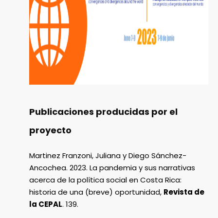
Publicaciones producidas por el
proyecto
Martinez Franzoni, Juliana y Diego Sánchez-
Ancochea. 2023. La pandemia y sus narrativas
acerca de la política social en Costa Rica:
historia de una (breve) oportunidad,
Revista de
la CEPAL
. 139.