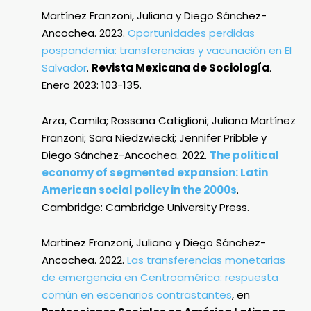
Martínez Franzoni, Juliana y Diego Sánchez-
Ancochea. 2023.
Oportunidades perdidas
pospandemia: transferencias y vacunación en El
Salvador
.
Revista Mexicana de Sociología
.
Enero 2023: 103-135.
Arza, Camila; Rossana Catiglioni; Juliana Martínez
Franzoni; Sara Niedzwiecki; Jennifer Pribble y
Diego Sánchez-Ancochea. 2022.
The political
economy of segmented expansion: Latin
American social policy in the 2000s
.
Cambridge: Cambridge University Press.
Martinez Franzoni, Juliana y Diego Sánchez-
Ancochea. 2022.
Las transferencias monetarias
de emergencia en Centroamérica: respuesta
común en escenarios contrastantes
, en