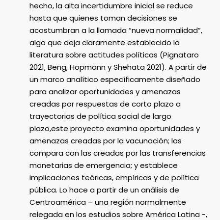
hecho, la alta incertidumbre inicial se reduce
hasta que quienes toman decisiones se
acostumbran a la llamada “nueva normalidad”,
algo que deja claramente establecido la
literatura sobre actitudes políticas (Pignataro
2021, Beng, Hopmann y Shehata 2021). A partir de
un marco analítico específicamente diseñado
para analizar oportunidades y amenazas
creadas por respuestas de corto plazo a
trayectorias de política social de largo
plazo,este proyecto examina oportunidades y
amenazas creadas por la vacunación; las
compara con las creadas por las transferencias
monetarias de emergencia; y establece
implicaciones teóricas, empíricas y de política
pública. Lo hace a partir de un análisis de
Centroamérica – una región normalmente
relegada en los estudios sobre América Latina -,