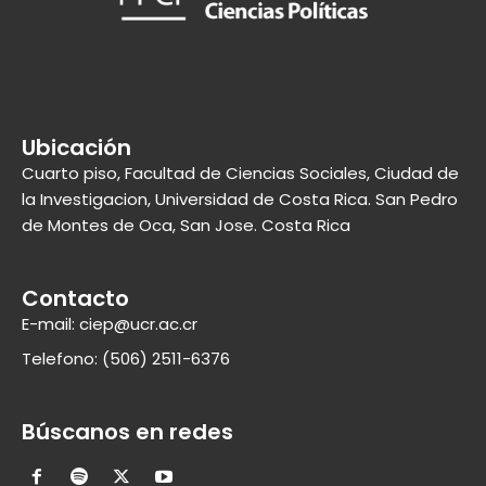
Ubicación
Cuarto piso, Facultad de Ciencias Sociales, Ciudad de
la Investigacion, Universidad de Costa Rica. San Pedro
de Montes de Oca, San Jose. Costa Rica
Contacto
E-mail: ciep@ucr.ac.cr
Telefono: (506) 2511-6376
Búscanos en redes