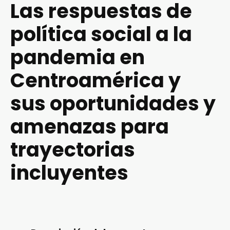
Las respuestas de
política social a la
pandemia en
Centroamérica y
sus oportunidades y
amenazas para
trayectorias
incluyentes