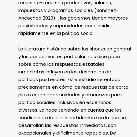
recursos – recursos productivos, salarios,
impuestos y programas sociales (Sánchez-
Ancochea 2020)-, los gobiernos tienen mayores
posibilidades y capacidades para incidir
rápidamente en la política social.
La literatura histórica sobre los shocks en general
y las pandemias en particular, nos dice poco
sobre cómo las respuestas estatales
inmediatas influyen en los desarrollos de
políticas posteriores. Este estudio se enfoca
precisamente en cómo las respuestas de corto
plazo crean oportunidades y amenazas para
política sociales inclusivas en escenarios
diversos. Lo hace teniendo en cuenta que las
condiciones de alta incertidumbre en la que se
desarrollan las respuestas inmediatas, son
excepcionales y difícilmente repetibles. De