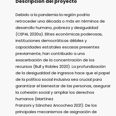
Descripción del proyecto
Debido a la pandemia la región podría
retroceder una década o más en términos de
desarrollo humano, pobreza y desigualdad
(CEPAL 2020a). Elites económicas poderosas,
instituciones democráticas débiles y
capacidades estatales escasas presentes
previamente, han contribuido a una
exacerbación de la concentración de los
recursos (Bull y Robles 2020). La profundización
de la desigualdad de ingresos hace que el papel
de la política social inclusiva sea crucial para
garantizar el bienestar de las personas, asegurar
la cohesión social y ampliar los derechos
humanos (Martínez
Franzoni y Sánchez Ancochea 2021). De los
principales mecanismos de asignación de