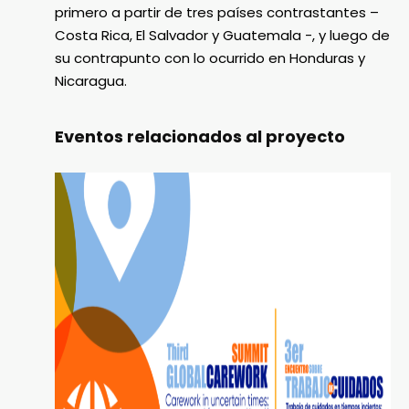
primero a partir de tres países contrastantes –
Costa Rica, El Salvador y Guatemala -, y luego de
su contrapunto con lo ocurrido en Honduras y
Nicaragua.
Eventos relacionados al proyecto