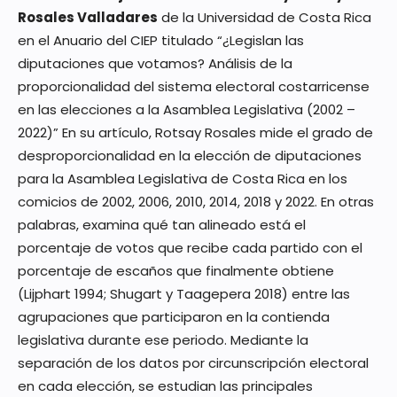
Rosales Valladares
de la Universidad de Costa Rica
en el Anuario del CIEP titulado “¿Legislan las
diputaciones que votamos? Análisis de la
proporcionalidad del sistema electoral costarricense
en las elecciones a la Asamblea Legislativa (2002 –
2022)” En su artículo, Rotsay Rosales mide el grado de
desproporcionalidad en la elección de diputaciones
para la Asamblea Legislativa de Costa Rica en los
comicios de 2002, 2006, 2010, 2014, 2018 y 2022. En otras
palabras, examina qué tan alineado está el
porcentaje de votos que recibe cada partido con el
porcentaje de escaños que finalmente obtiene
(Lijphart 1994; Shugart y Taagepera 2018) entre las
agrupaciones que participaron en la contienda
legislativa durante ese periodo. Mediante la
separación de los datos por circunscripción electoral
en cada elección, se estudian las principales