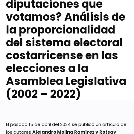
diputaciones que
votamos? Análisis de
la proporcionalidad
del sistema electoral
costarricense en las
elecciones a la
Asamblea Legislativa
(2002 – 2022)
El pasado 15 de abril del 2024 se publicó un artículo de
los autores
Alejandro Molina Ramírez y
Rotsay