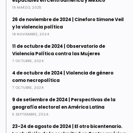
espaciales en Centroamérica y México”
19 MARZO, 2025
26 de noviembre de 2024 | Cineforo Simone Veil
y la violencia política
18 NOVIEMBRE, 2024
11 de octubre de 2024 | Observatorio de
Violencia Política contra las Mujeres
7 OCTUBRE, 2024
4 de octubre de 2024 | Violencia de género
como necropolítica
7 OCTUBRE, 2024
9 de setiembre de 2024 | Perspectivas de la
geografía electoral en América Latina
5 SEPTIEMBRE, 2024
23-24 de agosto de 2024 | El otro bicentenario.