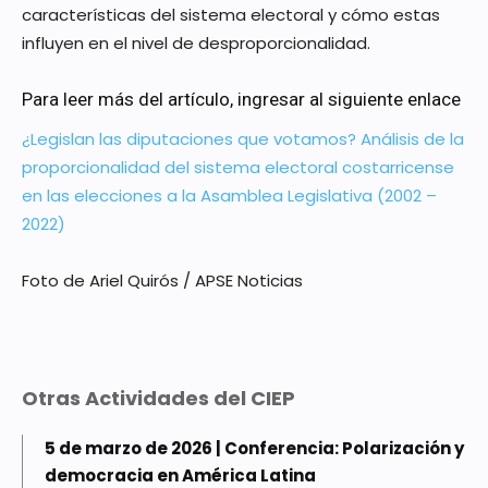
características del sistema electoral y cómo estas
influyen en el nivel de desproporcionalidad.
Para leer más del artículo, ingresar al siguiente enlace
¿Legislan las diputaciones que votamos? Análisis de la
proporcionalidad del sistema electoral costarricense
en las elecciones a la Asamblea Legislativa (2002 –
2022)
Foto de Ariel Quirós / APSE Noticias
Otras Actividades del CIEP
5 de marzo de 2026 | Conferencia: Polarización y
democracia en América Latina