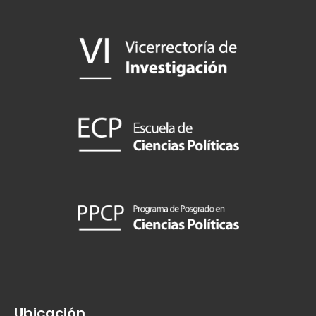
Ubicación