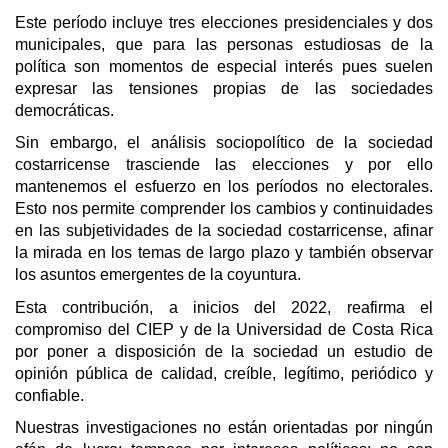
Este período incluye tres elecciones presidenciales y dos
municipales, que para las personas estudiosas de la
política son momentos de especial interés pues suelen
expresar las tensiones propias de las sociedades
democráticas.
Sin embargo, el análisis sociopolítico de la sociedad
costarricense trasciende las elecciones y por ello
mantenemos el esfuerzo en los períodos no electorales.
Esto nos permite comprender los cambios y continuidades
en las subjetividades de la sociedad costarricense, afinar
la mirada en los temas de largo plazo y también observar
los asuntos emergentes de la coyuntura.
Esta contribución, a inicios del 2022, reafirma el
compromiso del CIEP y de la Universidad de Costa Rica
por poner a disposición de la sociedad un estudio de
opinión pública de calidad, creíble, legítimo, periódico y
confiable.
Nuestras investigaciones no están orientadas por ningún