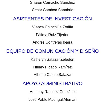
Sharon Camacho Sánchez
César Gamboa Sanabria
ASISTENTES DE INVESTIGACIÓN
Vianca Chinchilla Zorilla
Fátima Ruiz Tijerino
Andrés Contreras Ibarra
EQUIPO DE COMUNICACIÓN Y DISEÑO
Katheryn Salazar Zeledón
Hillary Picado Ramírez
Alberto Castro Salazar
APOYO ADMINISTRATIVO
Anthony Ramírez González
José Pablo Madrigal Alemán