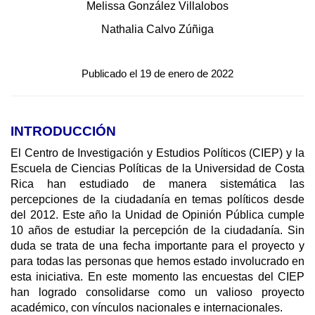
Melissa González Villalobos
Nathalia Calvo Zúñiga
.
Publicado el 19 de enero de 2022
INTRODUCCIÓN
El Centro de Investigación y Estudios Políticos (CIEP) y la
Escuela de Ciencias Políticas de la Universidad de Costa
Rica han estudiado de manera sistemática las
percepciones de la ciudadanía en temas políticos desde
del 2012. Este año la Unidad de Opinión Pública cumple
10 años de estudiar la percepción de la ciudadanía. Sin
duda se trata de una fecha importante para el proyecto y
para todas las personas que hemos estado involucrado en
esta iniciativa. En este momento las encuestas del CIEP
han logrado consolidarse como un valioso proyecto
académico, con vínculos nacionales e internacionales.