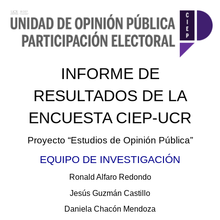
.
INFORME DE
RESULTADOS DE LA
ENCUESTA CIEP-UCR
Proyecto “Estudios de Opinión Pública”
EQUIPO DE INVESTIGACIÓN
Ronald Alfaro Redondo
Jesús Guzmán Castillo
Daniela Chacón Mendoza