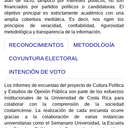
afán de lucro; tampoco por intereses políticos; no son
financiados por partidos políticos o candidaturas. El
objetivo principal es estrictamente académico con una
amplia cobertura mediática. Es decir, nos rigen los
principios de veracidad, confiabilidad, rigurosidad
metodológica y transparencia de la información.
RECONOCIMIENTOS
METODOLOGÍA
COYUNTURA ELECTORAL
INTENCIÓN DE VOTO
Los informes de encuestas del proyecto de Cultura Política
y Estudios de Opinión Pública son parte de los esfuerzos
institucionales de la Universidad de Costa Rica para
colaborar con la comprensión de la sociedad
costarricense. La realización de cada encuesta ocurre
gracias a la colaboración de varias instancias
universitarias como el Semanario Universidad, la Escuela