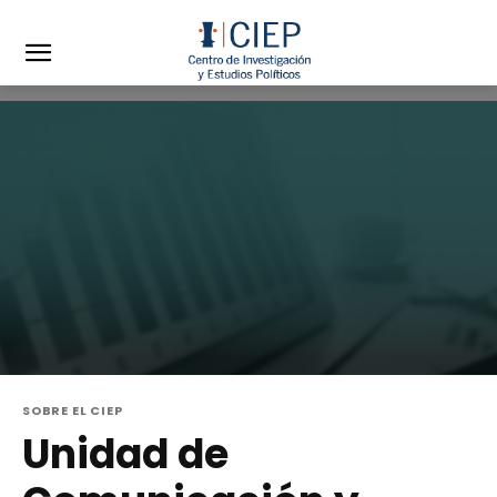
SOBRE EL CIEP
Unidad de