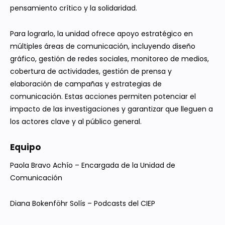
pensamiento crítico y la solidaridad.
Para lograrlo, la unidad ofrece apoyo estratégico en
múltiples áreas de comunicación, incluyendo diseño
gráfico, gestión de redes sociales, monitoreo de medios,
cobertura de actividades, gestión de prensa y
elaboración de campañas y estrategias de
comunicación. Estas acciones permiten potenciar el
impacto de las investigaciones y garantizar que lleguen a
los actores clave y al público general.
Equipo
Paola Bravo Achío – Encargada de la Unidad de
Comunicación
Diana Bokenföhr Solís – Podcasts del CIEP