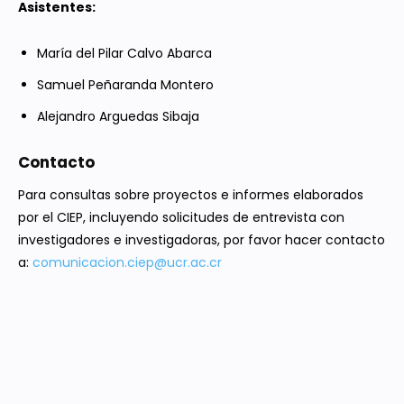
Asistentes:
María del Pilar Calvo Abarca
Samuel Peñaranda Montero
Alejandro Arguedas Sibaja
Contacto
Para consultas sobre proyectos e informes elaborados
por el CIEP, incluyendo solicitudes de entrevista con
investigadores e investigadoras, por favor hacer contacto
a:
comunicacion.ciep@ucr.ac.cr