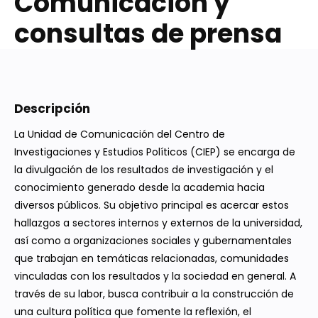
Comunicación y
consultas de prensa
Descripción
La Unidad de Comunicación del Centro de
Investigaciones y Estudios Políticos (CIEP) se encarga de
la divulgación de los resultados de investigación y el
conocimiento generado desde la academia hacia
diversos públicos. Su objetivo principal es acercar estos
hallazgos a sectores internos y externos de la universidad,
así como a organizaciones sociales y gubernamentales
que trabajan en temáticas relacionadas, comunidades
vinculadas con los resultados y la sociedad en general. A
través de su labor, busca contribuir a la construcción de
una cultura política que fomente la reflexión, el