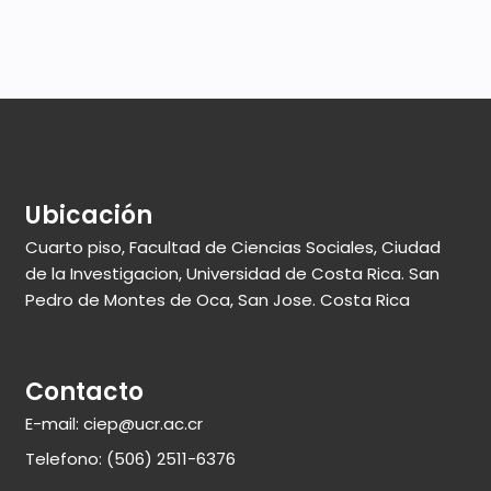
Ubicación
Cuarto piso, Facultad de Ciencias Sociales, Ciudad
de la Investigacion, Universidad de Costa Rica. San
Pedro de Montes de Oca, San Jose. Costa Rica
Contacto
E-mail: ciep@ucr.ac.cr
Telefono: (506) 2511-6376