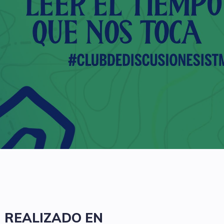
REALIZADO EN