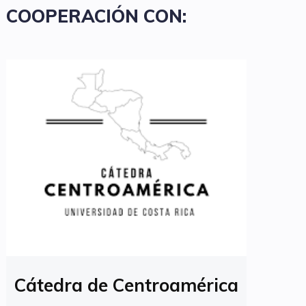
COOPERACIÓN CON:
Cátedra de Centroamérica