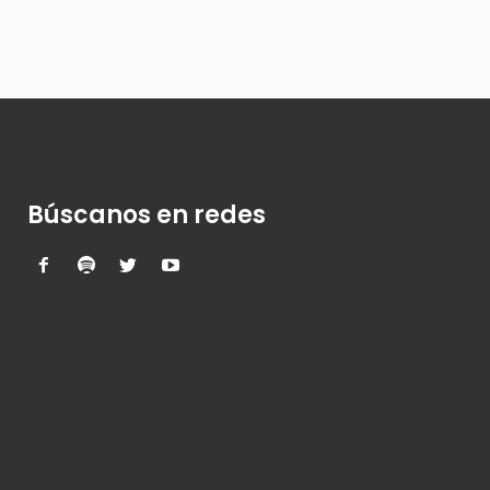
Búscanos en redes