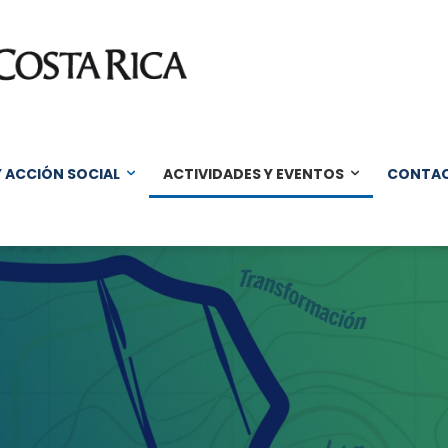
Y ACCIÓN SOCIAL
ACTIVIDADES Y EVENTOS
CONTA