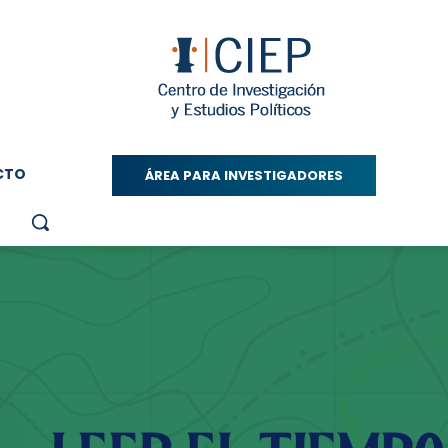
CTO
ÁREA PARA INVESTIGADORES