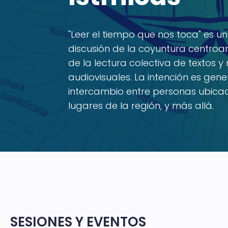
"Leer el tiempo que nos toca" es u
discusión de la coyuntura centroa
de la lectura colectiva de textos y
audiovisuales. La intención es gene
intercambio entre personas ubicad
lugares de la región, y más allá.
SESIONES Y EVENTOS