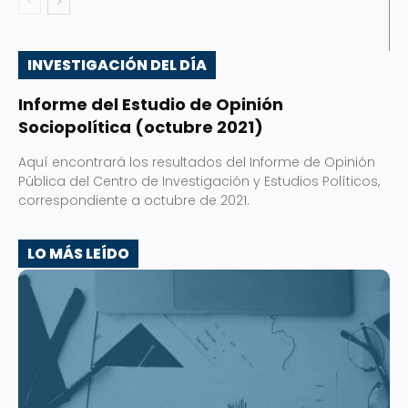
INVESTIGACIÓN DEL DÍA
Informe del Estudio de Opinión
Sociopolítica (octubre 2021)
Aquí encontrará los resultados del Informe de Opinión
Pública del Centro de Investigación y Estudios Políticos,
correspondiente a octubre de 2021.
LO MÁS LEÍDO