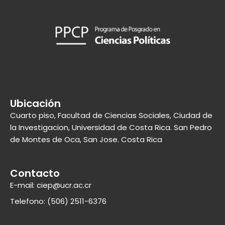
Ubicación
Cuarto piso, Facultad de Ciencias Sociales, Ciudad de
la Investigacion, Universidad de Costa Rica. San Pedro
de Montes de Oca, San Jose. Costa Rica
Contacto
E-mail: ciep@ucr.ac.cr
Telefono: (506) 2511-6376