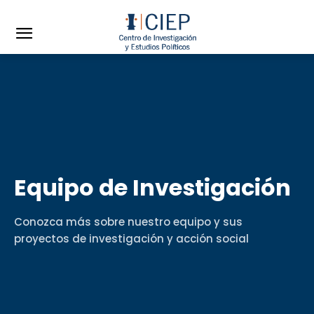
Equipo de Investigación
Conozca más sobre nuestro equipo y sus
proyectos de investigación y acción social