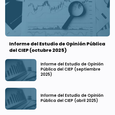
Informe del Estudio de Opinión Pública
del CIEP (octubre 2025)
Informe del Estudio de Opinión
Pública del CIEP (septiembre
2025)
Informe del Estudio de Opinión
Pública del CIEP (abril 2025)