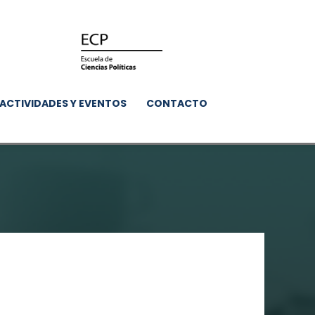
ACTIVIDADES Y EVENTOS
CONTACTO