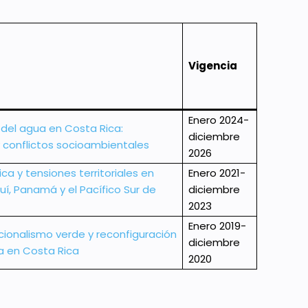
Vigencia
Enero 2024-
 del agua en Costa Rica:
diciembre
y conflictos socioambientales
2026
ca y tensiones territoriales en
Enero 2021-
uí, Panamá y el Pacífico Sur de
diciembre
2023
Enero 2019-
pcionalismo verde y reconfiguración
diciembre
a en Costa Rica
2020