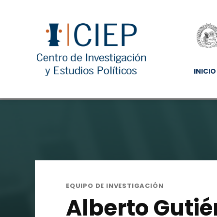
INICIO
EQUIPO DE INVESTIGACIÓN
Alberto Guti