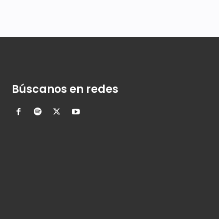
Búscanos en redes