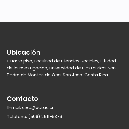
Ubicación
Cuarto piso, Facultad de Ciencias Sociales, Ciudad
de la Investigacion, Universidad de Costa Rica. San
Pedro de Montes de Oca, San Jose. Costa Rica
Contacto
E-mail: ciep@ucr.ac.cr
Telefono: (506) 2511-6376