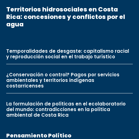
Territorios hidrosociales en Costa
Rica: concesiones y conflictos por el
agua
Temporalidades de desgaste: capitalismo racial
y reproducción social en el trabajo turístico
¿Conservación o control? Pagos por servicios
ambientales y territorios indígenas
costarricenses
La formulación de políticas en el ecolaboratorio
del mundo: contradicciones en la política
ambiental de Costa Rica
Pensamiento Político