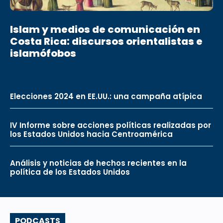
Islam y medios de comunicación en
Costa Rica: discursos orientalistas e
islamófobos
Elecciones 2024 en EE.UU.: una campaña atípica
IV Informe sobre acciones políticas realizadas por
los Estados Unidos hacia Centroamérica
Análisis y noticias de hechos recientes en la
política de los Estados Unidos
PODCASTS