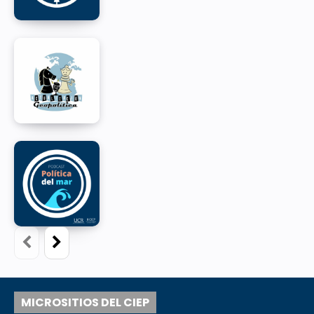
MICROSITIOS DEL CIEP