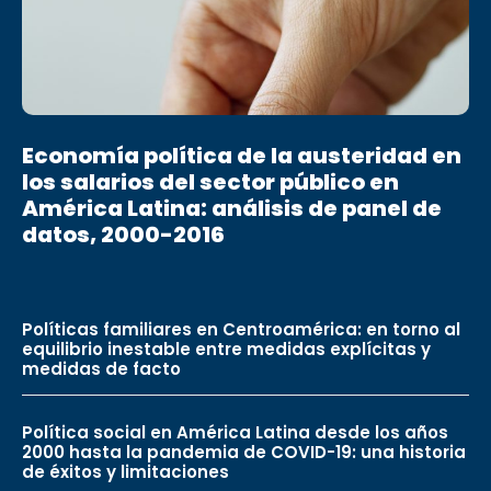
Economía política de la austeridad en
los salarios del sector público en
América Latina: análisis de panel de
datos, 2000-2016
Políticas familiares en Centroamérica: en torno al
equilibrio inestable entre medidas explícitas y
medidas de facto
Política social en América Latina desde los años
2000 hasta la pandemia de COVID-19: una historia
de éxitos y limitaciones