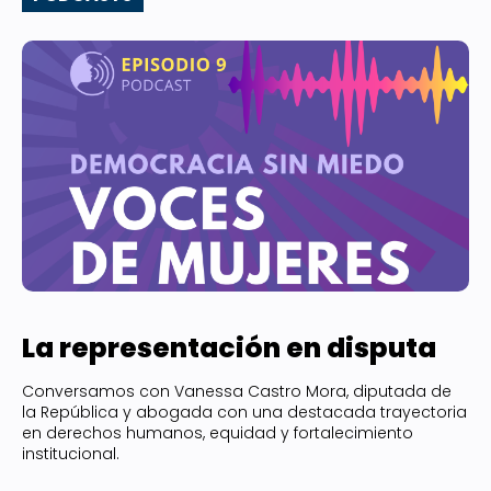
La representación en disputa
Conversamos con Vanessa Castro Mora, diputada de
la República y abogada con una destacada trayectoria
en derechos humanos, equidad y fortalecimiento
institucional.