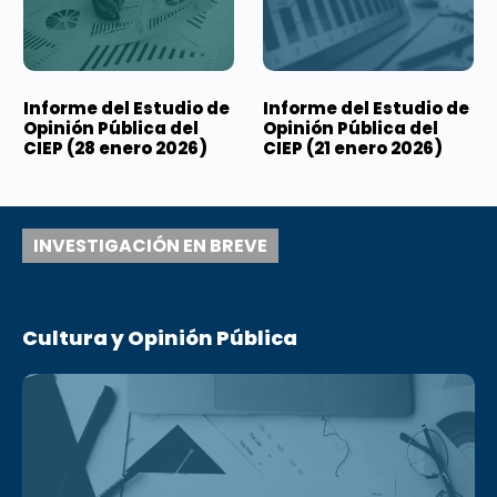
Informe del Estudio de
Informe del Estudio de
Opinión Pública del
Opinión Pública del
CIEP (28 enero 2026)
CIEP (21 enero 2026)
INVESTIGACIÓN EN BREVE
Cultura y Opinión Pública