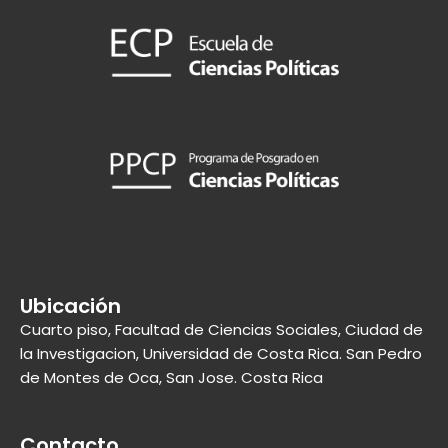
Ubicación
Cuarto piso, Facultad de Ciencias Sociales, Ciudad de
la Investigacion, Universidad de Costa Rica. San Pedro
de Montes de Oca, San Jose. Costa Rica
Contacto