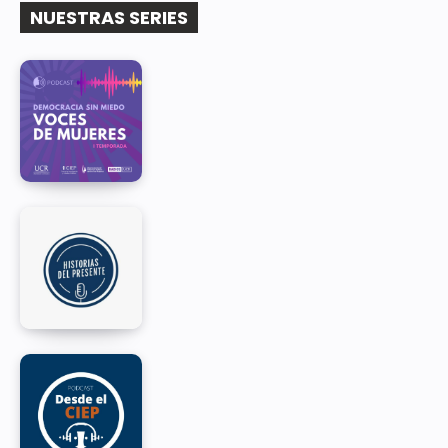
NUESTRAS SERIES