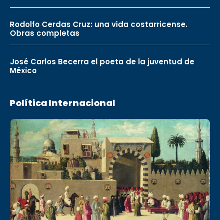
Rodolfo Cerdas Cruz: una vida costarricense.
Obras completas
José Carlos Becerra el poeta de la juventud de
México
Política Internacional