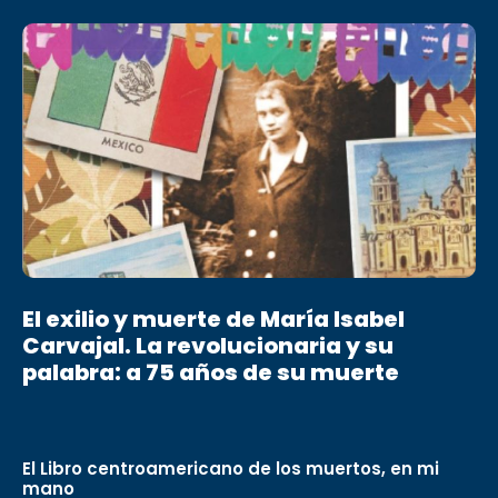
El exilio y muerte de María Isabel
Carvajal. La revolucionaria y su
palabra: a 75 años de su muerte
El Libro centroamericano de los muertos, en mi
mano