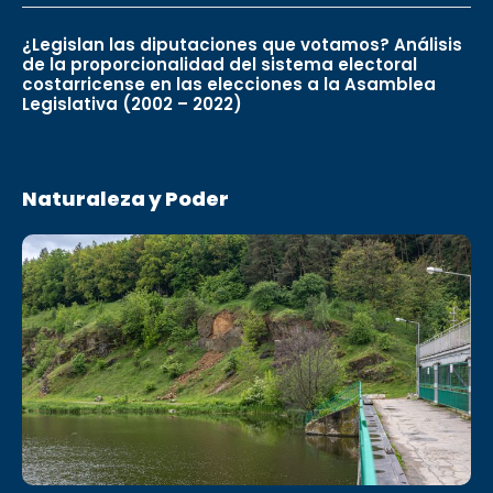
¿Legislan las diputaciones que votamos? Análisis
de la proporcionalidad del sistema electoral
costarricense en las elecciones a la Asamblea
Legislativa (2002 – 2022)
Naturaleza y Poder