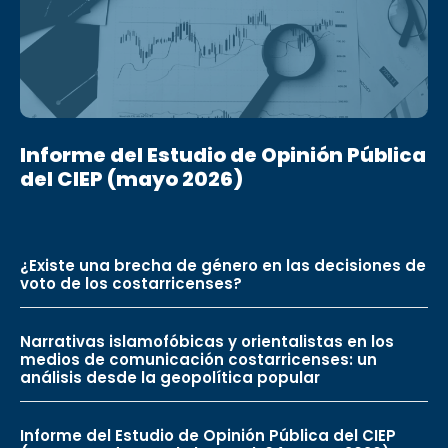
Informe del Estudio de Opinión Pública
del CIEP (mayo 2026)
¿Existe una brecha de género en las decisiones de
voto de los costarricenses?
Narrativas islamofóbicas y orientalistas en los
medios de comunicación costarricenses: un
análisis desde la geopolítica popular
Informe del Estudio de Opinión Pública del CIEP