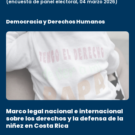
(encuesta de panel electoral, 04 marzo 2026)
Democracia y Derechos Humanos
Marco legal nacional e internacional
sobre los derechos y la defensa de la
niñez en Costa Rica