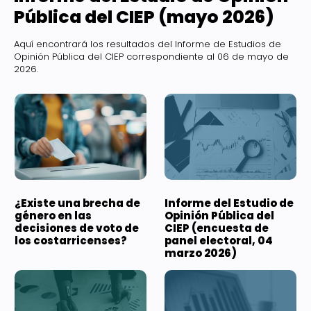
Pública del CIEP (mayo 2026)
Aquí encontrará los resultados del Informe de Estudios de
Opinión Pública del CIEP correspondiente al 06 de mayo de
2026.
¿Existe una brecha de
Informe del Estudio de
género en las
Opinión Pública del
decisiones de voto de
CIEP (encuesta de
los costarricenses?
panel electoral, 04
marzo 2026)