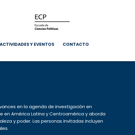
ACTIVIDADES Y EVENTOS
CONTACTO
avances en la agenda de investigación en
nte en América Latina y Centroamérica y aborda
eza y poder. Las personas invitadas incluyen
les.