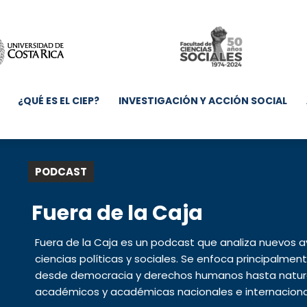
¿QUÉ ES EL CIEP?
INVESTIGACIÓN Y ACCIÓN SOCIAL
PODCAST
Fuera de la Caja
Fuera de la Caja es un podcast que analiza nuevos 
ciencias políticas y sociales. Se enfoca principalme
desde democracia y derechos humanos hasta natural
académicos y académicas nacionales e internaciona