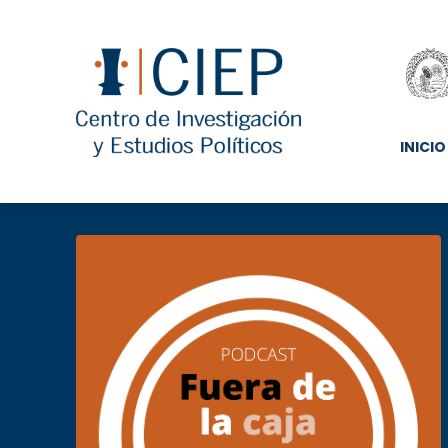
INICIO