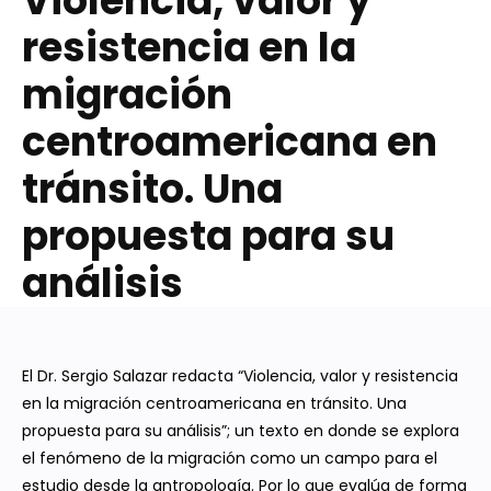
Violencia, valor y
resistencia en la
migración
centroamericana en
tránsito. Una
propuesta para su
análisis
El Dr. Sergio Salazar redacta “Violencia, valor y resistencia
en la migración centroamericana en tránsito. Una
propuesta para su análisis”; un texto en donde se explora
el fenómeno de la migración como un campo para el
estudio desde la antropología. Por lo que evalúa de forma