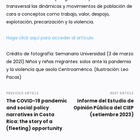
transversal las dinámicas y movimientos de población de
cara a conceptos como trabajo, valor, despojo,
explotación, precarización y la violencia.
Haga click aquí para acceder al artículo.
Crédito de fotografía: Semanario Universidad (3 de marzo
de 2021) Niños y niñas migrantes: solos ante la pandemia
y la violencia que asola Centroamérica. (Ilustración: Leo
Pacas)
PREVIOUS ARTICLE
NEXT ARTICLE
The COVID-19 pandemic
Informe del Estudio de
and social policy
Opinión Pública del CIEP
narratives in Costa
(setiembre 2023)
Rica: the story of a
(fleeting) opportunity