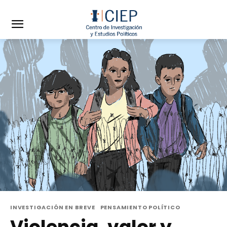
INVESTIGACIÓN EN BREVE
PENSAMIENTO POLÍTICO