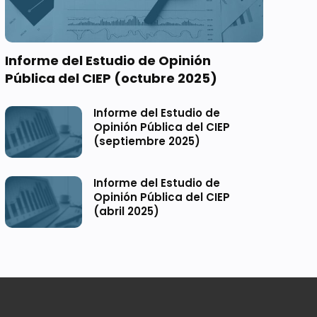
Informe del Estudio de Opinión
Pública del CIEP (octubre 2025)
Informe del Estudio de
Opinión Pública del CIEP
(septiembre 2025)
Informe del Estudio de
Opinión Pública del CIEP
(abril 2025)