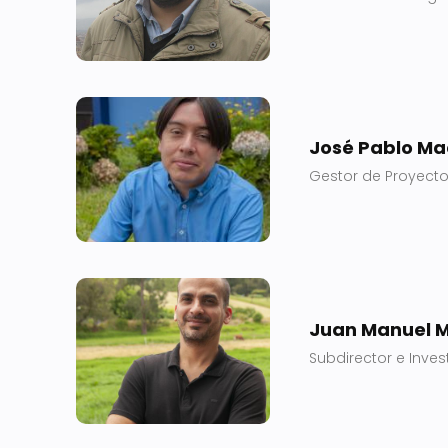
José Pablo Ma
Gestor de Proyecto
Juan Manuel M
Subdirector e Inve