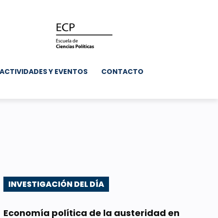
ACTIVIDADES Y EVENTOS
CONTACTO
INVESTIGACIÓN DEL DÍA
Economía política de la austeridad en