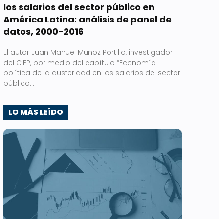
los salarios del sector público en
América Latina: análisis de panel de
datos, 2000-2016
El autor Juan Manuel Muñoz Portillo, investigador
del CIEP, por medio del capítulo “Economía
política de la austeridad en los salarios del sector
público...
LO MÁS LEÍDO