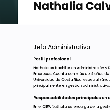
Nathalia Cal
Jefa Administrativa
Perfil profesional
Nathalia es bachiller en Administración y 
Empresas. Cuenta con más de 4 años de e
Universidad de Costa Rica, especializánd
principalmente en gestión administrativa.
Responsabilidades principales en e
En el CIEP, Nathalia se encarga de la ge