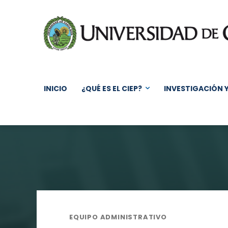
INICIO
¿QUÉ ES EL CIEP?
INVESTIGACIÓN 
EQUIPO ADMINISTRATIVO