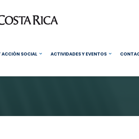
Y ACCIÓN SOCIAL
ACTIVIDADES Y EVENTOS
CONTA