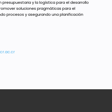
presupuestaria y la logística para el desarrollo
promover soluciones pragmáticas para el
ando procesos y asegurando una planificación
cr.ac.cr