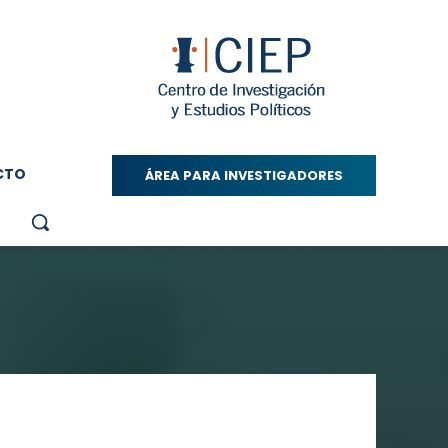
CTO
ÁREA PARA INVESTIGADORES