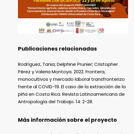
Publicaciones relacionadas
Rodríguez, Tania; Delphine Prunier; Cristopher
Pérez y Valeria Montoya. 2022. Frontera,
monocultivos y mercado laboral transfronterizo
frente al COVID-19. El caso de la extracción de la
piña en Costa Rica. Revista Latinoamericana de
Antropología del Trabajo. 14: 2-28.
Más información sobre el proyecto