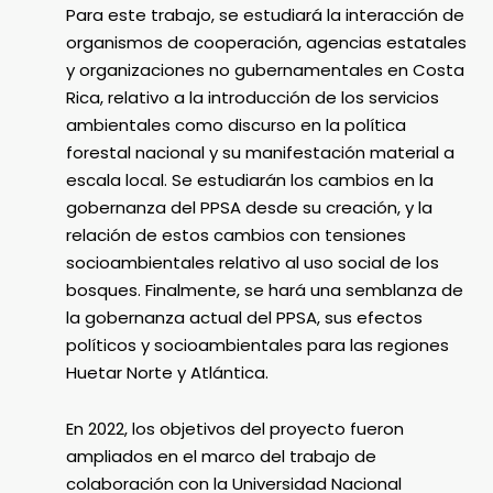
Para este trabajo, se estudiará la interacción de
organismos de cooperación, agencias estatales
y organizaciones no gubernamentales en Costa
Rica, relativo a la introducción de los servicios
ambientales como discurso en la política
forestal nacional y su manifestación material a
escala local. Se estudiarán los cambios en la
gobernanza del PPSA desde su creación, y la
relación de estos cambios con tensiones
socioambientales relativo al uso social de los
bosques. Finalmente, se hará una semblanza de
la gobernanza actual del PPSA, sus efectos
políticos y socioambientales para las regiones
Huetar Norte y Atlántica.
En 2022, los objetivos del proyecto fueron
ampliados en el marco del trabajo de
colaboración con la Universidad Nacional