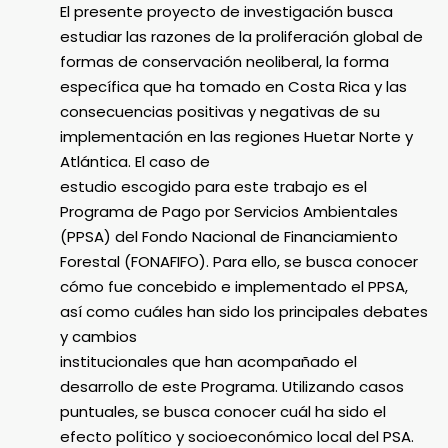
El presente proyecto de investigación busca
estudiar las razones de la proliferación global de
formas de conservación neoliberal, la forma
específica que ha tomado en Costa Rica y las
consecuencias positivas y negativas de su
implementación en las regiones Huetar Norte y
Atlántica. El caso de
estudio escogido para este trabajo es el
Programa de Pago por Servicios Ambientales
(PPSA) del Fondo Nacional de Financiamiento
Forestal (FONAFIFO). Para ello, se busca conocer
cómo fue concebido e implementado el PPSA,
así como cuáles han sido los principales debates
y cambios
institucionales que han acompañado el
desarrollo de este Programa. Utilizando casos
puntuales, se busca conocer cuál ha sido el
efecto político y socioeconómico local del PSA.