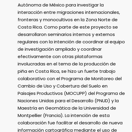
Autónoma de México para investigar la
interacción entre migraciones internacionales,
fronteras y monocultivos en la Zona Norte de
Costa Rica. Como parte de este proyecto se
desarrollaron seminarios internos y externos
regulares con la intención de coordinar al equipo
de investigación ampliado y coordinar
efectivamente con otras plataformas
involucradas en el tema de la producción de
piña en Costa Rica, se hizo un fuerte trabajo
colaborativo con el Programa de Monitoreo del
Cambio de Uso y Cobertura del Suelo en
Paisajes Productivos (MOCUPP) del Programa de
Naciones Unidas para el Desarrollo (PNUD) y la
Maestría en Geomática de la Universidad de
Montpellier (Francia). La intención de esta
colaboración fue facilitar el desarrollo de nueva
información cartográfica mediante el uso de