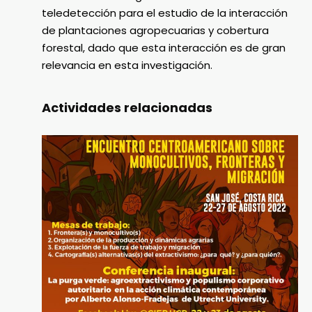
teledetección para el estudio de la interacción
de plantaciones agropecuarias y cobertura
forestal, dado que esta interacción es de gran
relevancia en esta investigación.
Actividades relacionadas