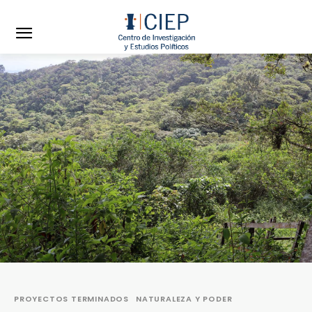
PROYECTOS TERMINADOS
NATURALEZA Y PODER