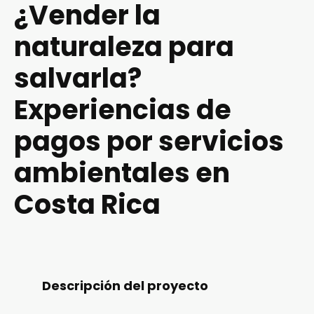
¿Vender la
naturaleza para
salvarla?
Experiencias de
pagos por servicios
ambientales en
Costa Rica
Descripción del proyecto