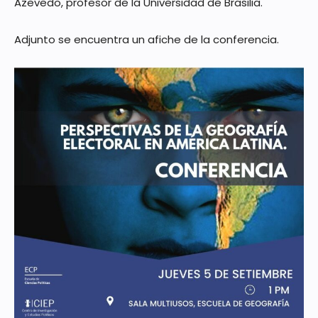
Azevedo, profesor de la Universidad de Brasilia.
Adjunto se encuentra un afiche de la conferencia.