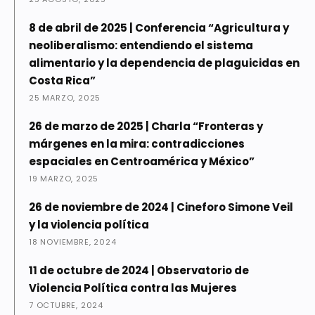
8 de abril de 2025 | Conferencia “Agricultura y
neoliberalismo: entendiendo el sistema
alimentario y la dependencia de plaguicidas en
Costa Rica”
25 MARZO, 2025
26 de marzo de 2025 | Charla “Fronteras y
márgenes en la mira: contradicciones
espaciales en Centroamérica y México”
19 MARZO, 2025
26 de noviembre de 2024 | Cineforo Simone Veil
y la violencia política
18 NOVIEMBRE, 2024
11 de octubre de 2024 | Observatorio de
Violencia Política contra las Mujeres
7 OCTUBRE, 2024