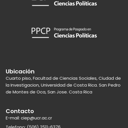
Ubicación
Cuarto piso, Facultad de Ciencias Sociales, Ciudad de
la Investigacion, Universidad de Costa Rica. San Pedro
de Montes de Oca, San Jose. Costa Rica
Contacto
E-mail: ciep@ucr.ac.cr
Telefono: (506) 2511-6376