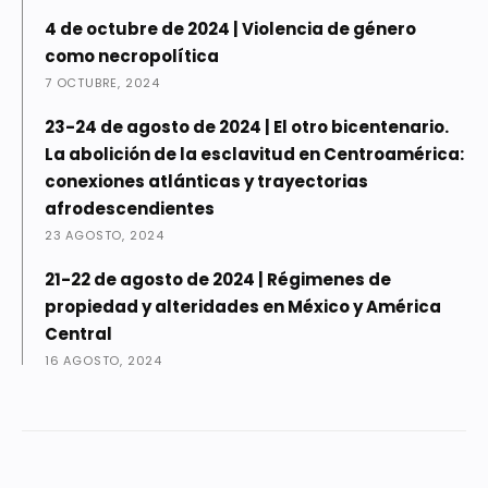
4 de octubre de 2024 | Violencia de género
como necropolítica
7 OCTUBRE, 2024
23-24 de agosto de 2024 | El otro bicentenario.
La abolición de la esclavitud en Centroamérica:
conexiones atlánticas y trayectorias
afrodescendientes
23 AGOSTO, 2024
21-22 de agosto de 2024 | Régimenes de
propiedad y alteridades en México y América
Central
16 AGOSTO, 2024