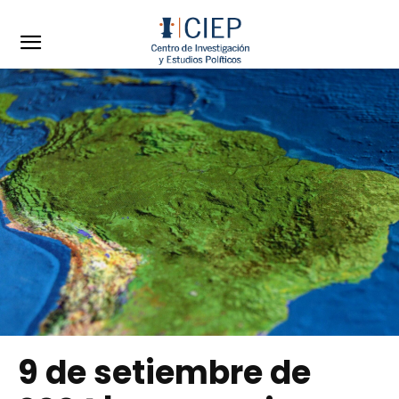
9 de setiembre de