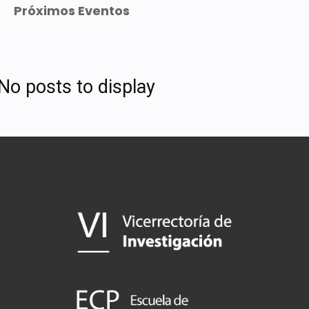
Próximos Eventos
No posts to display