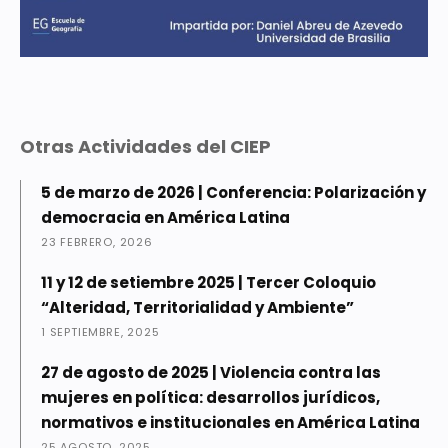
Otras Actividades del CIEP
5 de marzo de 2026 | Conferencia: Polarización y
democracia en América Latina
23 FEBRERO, 2026
11 y 12 de setiembre 2025 | Tercer Coloquio
“Alteridad, Territorialidad y Ambiente”
1 SEPTIEMBRE, 2025
27 de agosto de 2025 | Violencia contra las
mujeres en política: desarrollos jurídicos,
normativos e institucionales en América Latina
25 AGOSTO, 2025