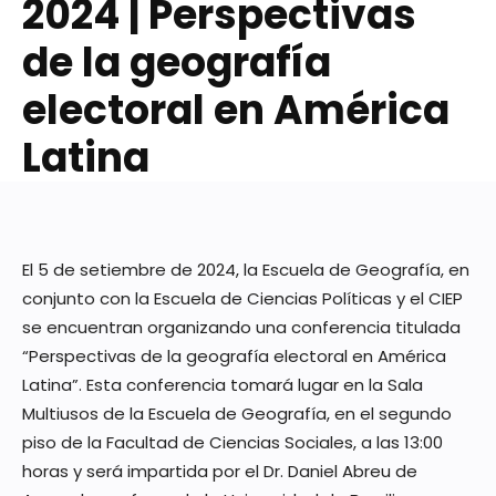
2024 | Perspectivas
de la geografía
electoral en América
Latina
El 5 de setiembre de 2024, la Escuela de Geografía, en
conjunto con la Escuela de Ciencias Políticas y el CIEP
se encuentran organizando una conferencia titulada
“Perspectivas de la geografía electoral en América
Latina”. Esta conferencia tomará lugar en la Sala
Multiusos de la Escuela de Geografía, en el segundo
piso de la Facultad de Ciencias Sociales, a las 13:00
horas y será impartida por el Dr. Daniel Abreu de