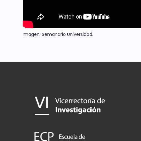
Imagen: Semanario Universidad.