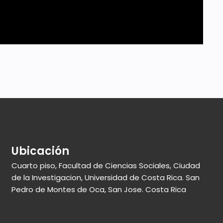
Ubicación
Cuarto piso, Facultad de Ciencias Sociales, Ciudad
de la Investigacion, Universidad de Costa Rica. San
Pedro de Montes de Oca, San Jose. Costa Rica