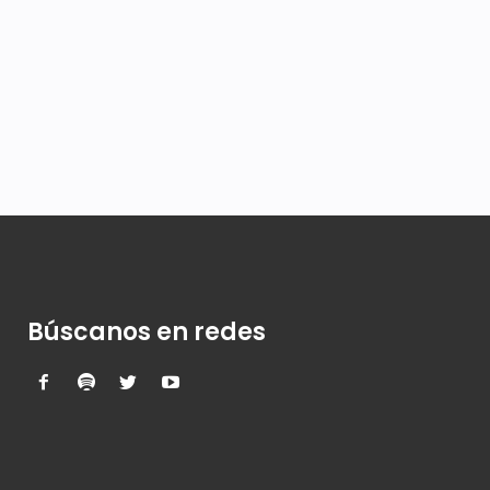
Búscanos en redes