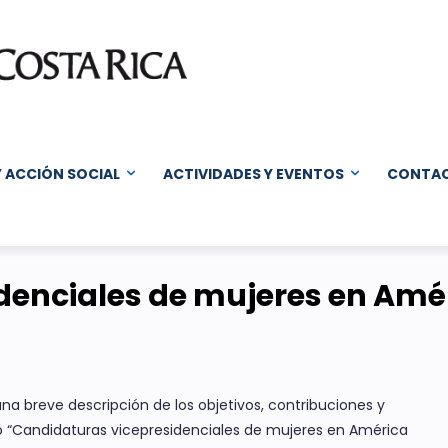
Y ACCIÓN SOCIAL
ACTIVIDADES Y EVENTOS
CONTA
denciales de mujeres en Amér
una breve descripción de los objetivos, contribuciones y
do “Candidaturas vicepresidenciales de mujeres en América