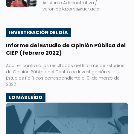
Asistente Administrativa /
veronica.lazaros@ucr.ac.cr
INVESTIGACIÓN DEL DÍA
Informe del Estudio de Opinión Pública del
CIEP (febrero 2022)
Aquí encontrará los resultados del Informe de Estudios
de Opinión Pública del Centro de Investigación y
Estudios Políticos correspondiente al 01 de marzo del
2022
LO MÁS LEÍDO