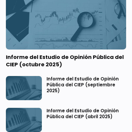
Informe del Estudio de Opinión Pública del
CIEP (octubre 2025)
Informe del Estudio de Opinión
Pública del CIEP (septiembre
2025)
Informe del Estudio de Opinión
Pública del CIEP (abril 2025)