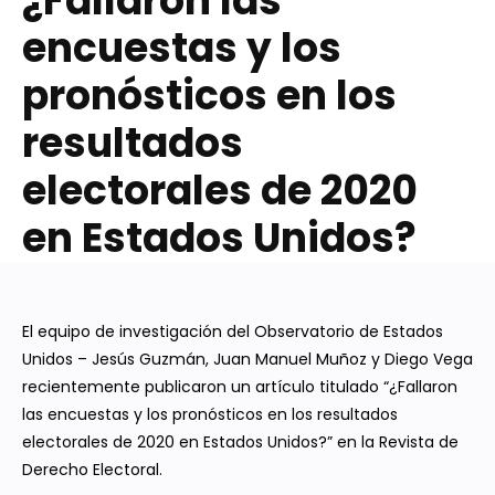
¿Fallaron las
encuestas y los
pronósticos en los
resultados
electorales de 2020
en Estados Unidos?
El equipo de investigación del Observatorio de Estados
Unidos – Jesús Guzmán, Juan Manuel Muñoz y Diego Vega
recientemente publicaron un artículo titulado “¿Fallaron
las encuestas y los pronósticos en los resultados
electorales de 2020 en Estados Unidos?” en la Revista de
Derecho Electoral.