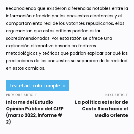
Reconociendo que existieron diferencias notables entre la
información ofrecida por las encuestas electorales y el
comportamiento real de los votantes republicanos, ellos
argumentan que estas críticas podrían estar
sobredimensionadas. Por esta razón se ofrece una
explicación alternativa basada en factores
metodológicos y teóricos que podrían explicar por qué las
predicciones de las encuestas se separaron de la realidad
en estos comicios.
Lea el artículo completo
PREVIOUS ARTICLE
NEXT ARTICLE
Informe del Estudio
La política exterior de
Opinión Pública del CIEP
Costa Rica hacia el
(marzo 2022, informe #
Medio Oriente
2)