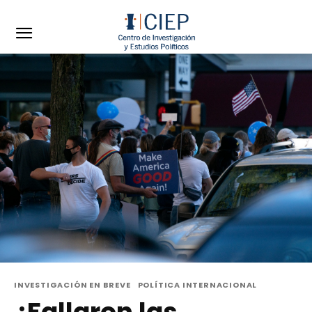
INVESTIGACIÓN EN BREVE
POLÍTICA INTERNACIONAL