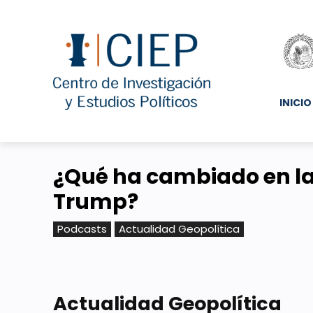
INICIO
¿Qué ha cambiado en la p
Trump?
Podcasts
Actualidad Geopolítica
Actualidad Geopolítica