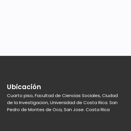
Ubicación
Cuarto piso, Facultad de Ciencias Sociales, Ciudad
de la Investigacion, Universidad de Costa Rica. San
Pedro de Montes de Oca, San Jose. Costa Rica