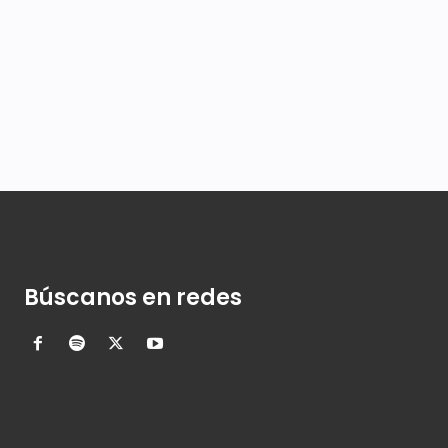
Búscanos en redes