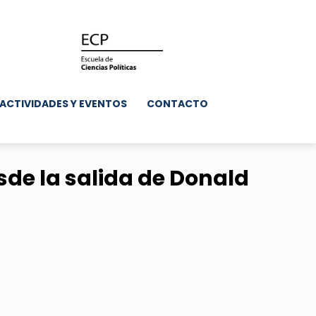
ACTIVIDADES Y EVENTOS
CONTACTO
sde la salida de Donald