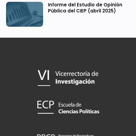
Informe del Estudio de Opinión
Pública del CIEP (abril 2025)