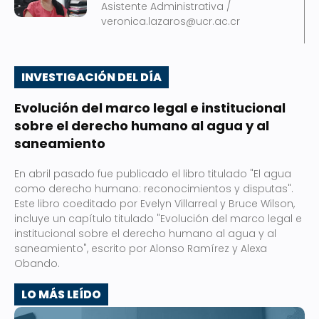
Asistente Administrativa /
veronica.lazaros@ucr.ac.cr
INVESTIGACIÓN DEL DÍA
Evolución del marco legal e institucional
sobre el derecho humano al agua y al
saneamiento
En abril pasado fue publicado el libro titulado "El agua
como derecho humano: reconocimientos y disputas".
Este libro coeditado por Evelyn Villarreal y Bruce Wilson,
incluye un capítulo titulado "Evolución del marco legal e
institucional sobre el derecho humano al agua y al
saneamiento", escrito por Alonso Ramírez y Alexa
Obando.
LO MÁS LEÍDO