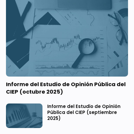
Informe del Estudio de Opinión Pública del
CIEP (octubre 2025)
Informe del Estudio de Opinión
Pública del CIEP (septiembre
2025)