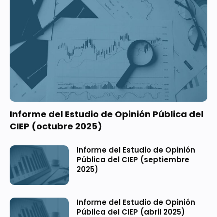
Informe del Estudio de Opinión Pública del
CIEP (octubre 2025)
Informe del Estudio de Opinión
Pública del CIEP (septiembre
2025)
Informe del Estudio de Opinión
Pública del CIEP (abril 2025)