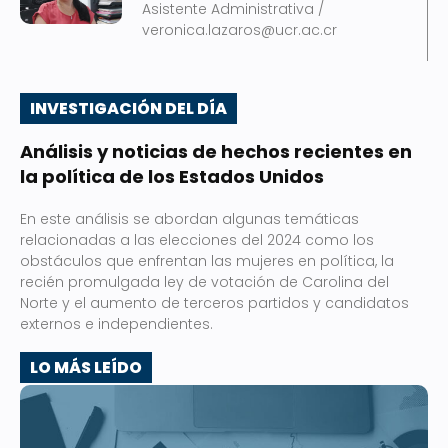
Asistente Administrativa /
veronica.lazaros@ucr.ac.cr
INVESTIGACIÓN DEL DÍA
Análisis y noticias de hechos recientes en
la política de los Estados Unidos
En este análisis se abordan algunas temáticas
relacionadas a las elecciones del 2024 como los
obstáculos que enfrentan las mujeres en política, la
recién promulgada ley de votación de Carolina del
Norte y el aumento de terceros partidos y candidatos
externos e independientes.
LO MÁS LEÍDO