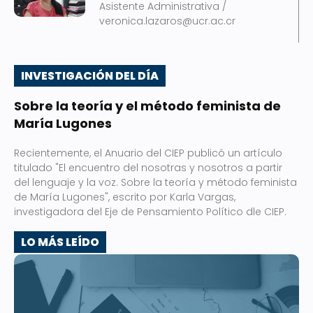
Asistente Administrativa /
veronica.lazaros@ucr.ac.cr
INVESTIGACIÓN DEL DÍA
Sobre la teoría y el método feminista de
María Lugones
Recientemente, el Anuario del CIEP publicó un artículo
titulado "El encuentro del nosotras y nosotros a partir
del lenguaje y la voz. Sobre la teoría y método feminista
de María Lugones", escrito por Karla Vargas,
investigadora del Eje de Pensamiento Político dle CIEP.
LO MÁS LEÍDO