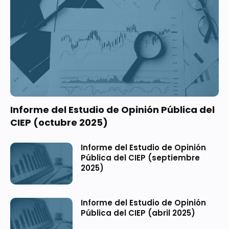
Informe del Estudio de Opinión Pública del
CIEP (octubre 2025)
Informe del Estudio de Opinión
Pública del CIEP (septiembre
2025)
Informe del Estudio de Opinión
Pública del CIEP (abril 2025)