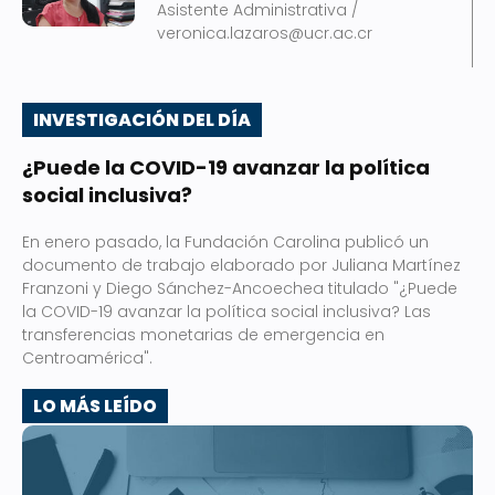
Asistente Administrativa /
veronica.lazaros@ucr.ac.cr
INVESTIGACIÓN DEL DÍA
¿Puede la COVID-19 avanzar la política
social inclusiva?
En enero pasado, la Fundación Carolina publicó un
documento de trabajo elaborado por Juliana Martínez
Franzoni y Diego Sánchez-Ancoechea titulado "¿Puede
la COVID-19 avanzar la política social inclusiva? Las
transferencias monetarias de emergencia en
Centroamérica".
LO MÁS LEÍDO