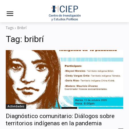
Tags
Bribrí
Tag:
bribrí
Actividades
Diagnóstico comunitario: Diálogos sobre
territorios indígenas en la pandemia