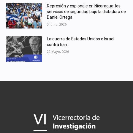
Represión y espionaje en Nicaragua: los
servicios de seguridad bajo la dictadura de
Daniel Ortega
3 Junio, 2026
La guerra de Estados Unidos e Israel
contra Irán
22 Mayo, 2026