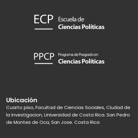
Ubicación
Cuarto piso, Facultad de Ciencias Sociales, Ciudad de
la Investigacion, Universidad de Costa Rica. San Pedro
de Montes de Oca, San Jose. Costa Rica