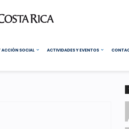
Y ACCIÓN SOCIAL
ACTIVIDADES Y EVENTOS
CONTA