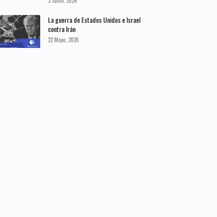
3 Junio, 2026
La guerra de Estados Unidos e Israel
contra Irán
22 Mayo, 2026