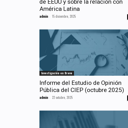
de EEUU y sobre la relación con
América Latina
admin
15 diciembre, 2025
-
Investigación en Breve
Informe del Estudio de Opinión
Pública del CIEP (octubre 2025)
admin
22 octubre, 2025
-