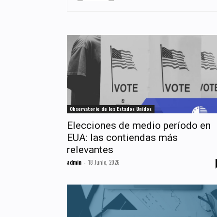
Observatorio de los Estados Unidos
Elecciones de medio período en
EUA: las contiendas más
relevantes
admin
18 Junio, 2026
-