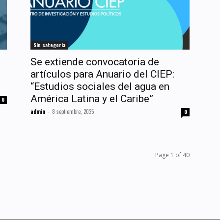
Sin categoría
Se extiende convocatoria de
artículos para Anuario del CIEP:
“Estudios sociales del agua en
América Latina y el Caribe”
0
admin
8 septiembre, 2025
-
0
Page 1 of 40