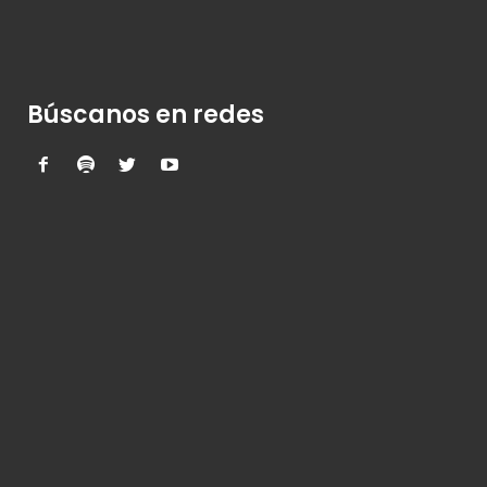
Búscanos en redes