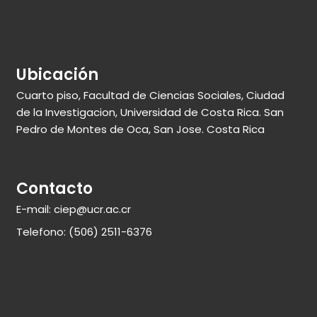
Ubicación
Cuarto piso, Facultad de Ciencias Sociales, Ciudad
de la Investigacion, Universidad de Costa Rica. San
Pedro de Montes de Oca, San Jose. Costa Rica
Contacto
E-mail: ciep@ucr.ac.cr
Telefono: (506) 2511-6376