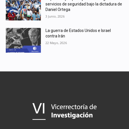
servicios de seguridad bajo la dictadura de
Daniel Ortega
3 Junio, 2026
La guerra de Estados Unidos e Israel
contra Irán
22 Mayo, 2026