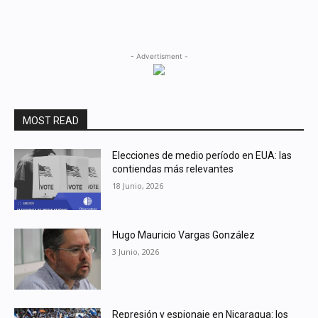
- Advertisment -
MOST READ
Elecciones de medio período en EUA: las
contiendas más relevantes
18 Junio, 2026
Hugo Mauricio Vargas González
3 Junio, 2026
Represión y espionaje en Nicaragua: los