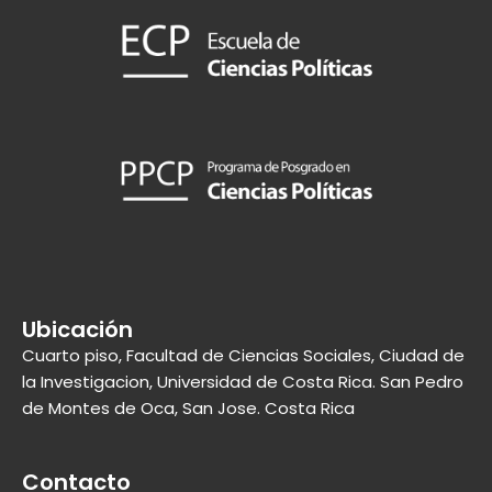
Ubicación
Cuarto piso, Facultad de Ciencias Sociales, Ciudad de
la Investigacion, Universidad de Costa Rica. San Pedro
de Montes de Oca, San Jose. Costa Rica
Contacto