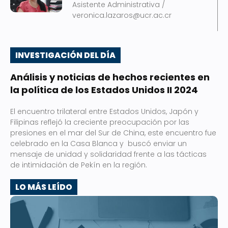
Asistente Administrativa /
veronica.lazaros@ucr.ac.cr
INVESTIGACIÓN DEL DÍA
Análisis y noticias de hechos recientes en
la política de los Estados Unidos II 2024
El encuentro trilateral entre Estados Unidos, Japón y
Filipinas reflejó la creciente preocupación por las
presiones en el mar del Sur de China, este encuentro fue
celebrado en la Casa Blanca y buscó enviar un
mensaje de unidad y solidaridad frente a las tácticas
de intimidación de Pekín en la región.
LO MÁS LEÍDO