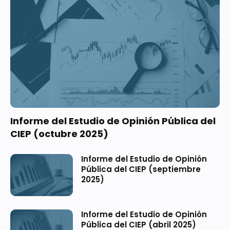
Informe del Estudio de Opinión Pública del
CIEP (octubre 2025)
Informe del Estudio de Opinión
Pública del CIEP (septiembre
2025)
Informe del Estudio de Opinión
Pública del CIEP (abril 2025)