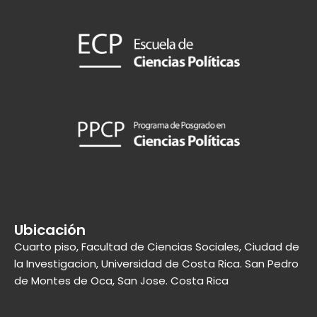
Ubicación
Cuarto piso, Facultad de Ciencias Sociales, Ciudad de
la Investigacion, Universidad de Costa Rica. San Pedro
de Montes de Oca, San Jose. Costa Rica