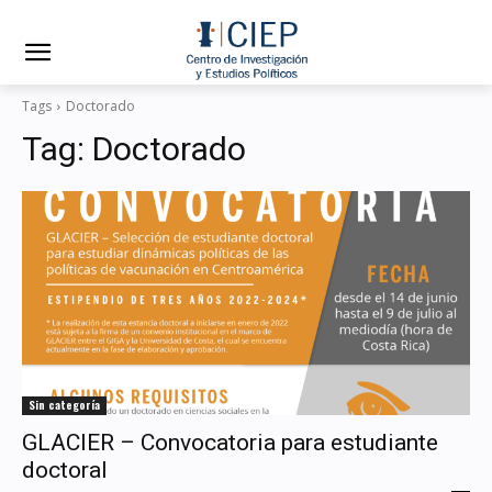
Tags
Doctorado
Tag:
Doctorado
Sin categoría
GLACIER – Convocatoria para estudiante
doctoral