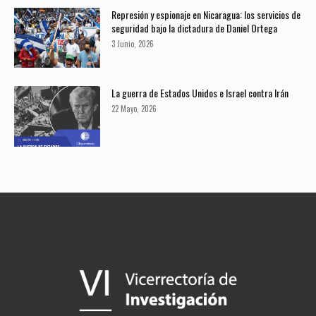
Represión y espionaje en Nicaragua: los servicios de
seguridad bajo la dictadura de Daniel Ortega
3 Junio, 2026
La guerra de Estados Unidos e Israel contra Irán
22 Mayo, 2026