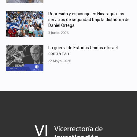
Represión y espionaje en Nicaragua: los
servicios de seguridad bajo la dictadura de
Daniel Ortega
3 Junio, 2026
La guerra de Estados Unidos e Israel
contra Irán
22 Mayo, 2026