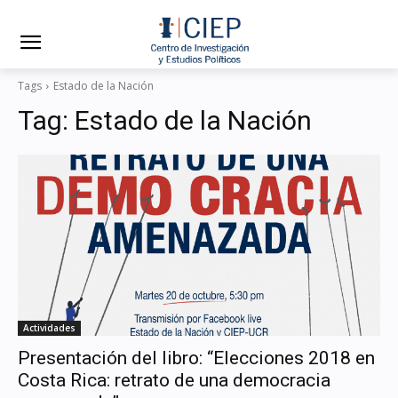
Tags
Estado de la Nación
Tag:
Estado de la Nación
Actividades
Presentación del libro: “Elecciones 2018 en
Costa Rica: retrato de una democracia