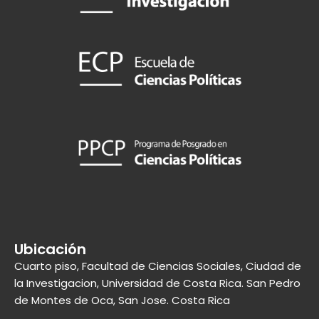
Ubicación
Cuarto piso, Facultad de Ciencias Sociales, Ciudad de
la Investigacion, Universidad de Costa Rica. San Pedro
de Montes de Oca, San Jose. Costa Rica