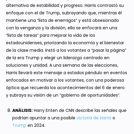
alternativa de estabilidad y progreso. Harris contrastó su
enfoque con el de Trump, subrayando que, mientras él
mantiene una “lista de enemigos” y está obsesionado
con la venganza y la división, ella se enfocará en una
“lista de tareas” para mejorar la vida de los
estadounidenses, priorizando la economía y el bienestar
de la clase media. Instó a los votantes a “pasar la página”
de la era Trump y elegir un liderazgo centrado en
soluciones y unidad. A una semana de las elecciones,
Harris llevará este mensaje a estados péndulo en eventos
enfocados en motivar a los votantes, con una poderosa
óptica que recuerda los acontecimientos del 6 de enero
y subraya su visión de un “gobierno de oportunidades”.
ANÁLISIS:
Harry Enten de CNN describe las señales que
podrían apuntar a una posible
victoria de Harris
o
Trump
en 2024.