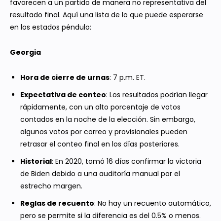
favorecen a un partido de manera no representativa del
resultado final. Aquí una lista de lo que puede esperarse
en los estados péndulo:
Georgia
Hora de cierre de urnas
: 7 p.m. ET.
Expectativa de conteo
: Los resultados podrían llegar
rápidamente, con un alto porcentaje de votos
contados en la noche de la elección. Sin embargo,
algunos votos por correo y provisionales pueden
retrasar el conteo final en los días posteriores.
Historial
: En 2020, tomó 16 días confirmar la victoria
de Biden debido a una auditoría manual por el
estrecho margen.
Reglas de recuento
: No hay un recuento automático,
pero se permite si la diferencia es del 0.5% o menos.