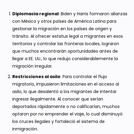
Diplomacia regional
: Biden y Harris formaron alianzas
con México y otros países de América Latina para
gestionar la migración en los países de origen y
tránsito. Al ofrecer estatus legal a migrantes en esos
territorios y controlar las fronteras locales, lograron
que muchos encontrarán oportunidades antes de
llegar a EE. UU., lo que redujo considerablemente la
migración irregular.
Restricciones al asilo
: Para controlar el flujo
migratorio, impusieron limitaciones en el acceso al
asilo, lo que desalentó a los migrantes de intentar
ingresar ilegalmente. Al conocer que serían
deportados rápidamente o no calificarían, muchos
optaron por no emprender el viaje, lo cual disminuyó
los cruces ilegales y fortaleció el sistema de
inmigración.