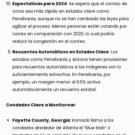
Expectativas para 2024
: Se espera que el conteo de
votos sea más rápido en estados clave como
Pensilvania, aunque no se han cambiado las leyes para
agilizar el proceso. Menos personas están votando por
correo en comparación con 2020, lo cual podría
reducir la congestión en el conteo.
Recuentos Automáticos en Estados Clave
: Los
estados como Pensilvania y Arizona tienen provisiones
para recuentos automáticos si los márgenes son lo
suficientemente estrechos. En Pensilvania, por
ejemplo, un margen menor al 0.5% activa
automáticamente un recuento estatal.
Condados Clave a Monitorear
:
Fayette County, Georgia
: Kornacki llama a los
condados alrededor de Atlanta el “blue blob” o