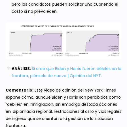
pero los candidatos pueden solicitar uno cubriendo el
costo si no prevalecen.
ANÁLISIS:
Si cree que Biden y Harris fueron débiles en la
frontera, piénselo de nuevo | Opinión del NYT.
Comentario:
Este video de opinión del New York Times
expone cómo, aunque Biden y Harris son percibidos como
“débiles” en inmigración, sin embargo destaca acciones
en: diplomacia regional, restricciones al asilo y vías legales
de ingreso que se orientan a la gestión de la situación
fronteriza.