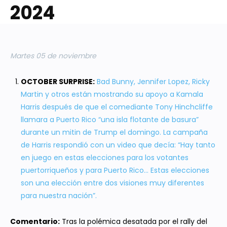
2024
Martes 05 de noviembre
OCTOBER SURPRISE:
Bad Bunny, Jennifer Lopez, Ricky
Martin y otros están mostrando su apoyo a Kamala
Harris después de que el comediante Tony Hinchcliffe
llamara a Puerto Rico “una isla flotante de basura”
durante un mitin de Trump el domingo. La campaña
de Harris respondió con un video que decía: “Hay tanto
en juego en estas elecciones para los votantes
puertorriqueños y para Puerto Rico… Estas elecciones
son una elección entre dos visiones muy diferentes
para nuestra nación”.
Comentario:
Tras la polémica desatada por el rally del