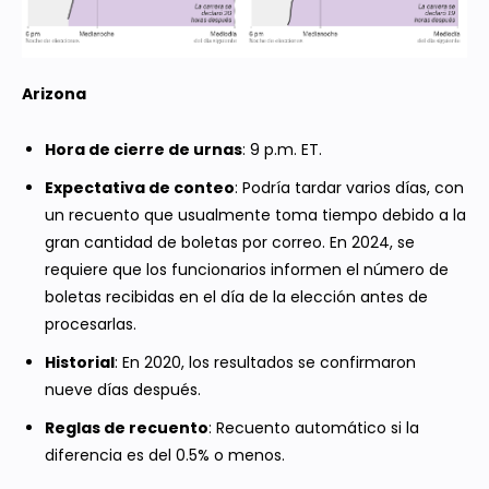
Arizona
Hora de cierre de urnas
: 9 p.m. ET.
Expectativa de conteo
: Podría tardar varios días, con
un recuento que usualmente toma tiempo debido a la
gran cantidad de boletas por correo. En 2024, se
requiere que los funcionarios informen el número de
boletas recibidas en el día de la elección antes de
procesarlas.
Historial
: En 2020, los resultados se confirmaron
nueve días después.
Reglas de recuento
: Recuento automático si la
diferencia es del 0.5% o menos.