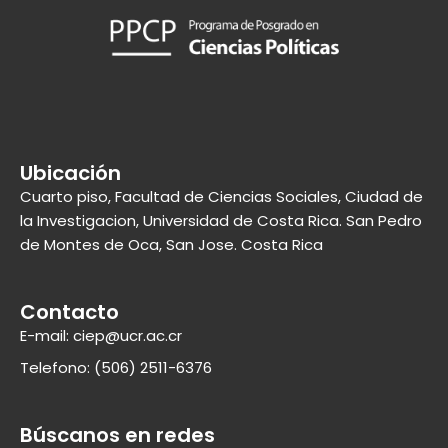
Ubicación
Cuarto piso, Facultad de Ciencias Sociales, Ciudad de
la Investigacion, Universidad de Costa Rica. San Pedro
de Montes de Oca, San Jose. Costa Rica
Contacto
E-mail: ciep@ucr.ac.cr
Telefono: (506) 2511-6376
Búscanos en redes