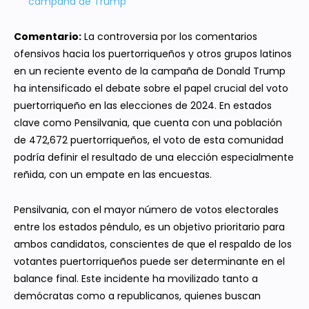
campaña de Trump
Comentario:
La controversia por los comentarios
ofensivos hacia los puertorriqueños y otros grupos latinos
en un reciente evento de la campaña de Donald Trump
ha intensificado el debate sobre el papel crucial del voto
puertorriqueño en las elecciones de 2024. En estados
clave como Pensilvania, que cuenta con una población
de 472,672 puertorriqueños, el voto de esta comunidad
podría definir el resultado de una elección especialmente
reñida, con un empate en las encuestas.
Pensilvania, con el mayor número de votos electorales
entre los estados péndulo, es un objetivo prioritario para
ambos candidatos, conscientes de que el respaldo de los
votantes puertorriqueños puede ser determinante en el
balance final. Este incidente ha movilizado tanto a
demócratas como a republicanos, quienes buscan