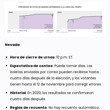
Nevada
Hora de cierre de urnas
: 10 p.m. ET.
Expectativa de conteo
: Puede tomar días. Las
boletas enviadas por correo pueden recibirse hasta
cuatro días después de la elección, y los votantes
tienen hasta el 12 de noviembre para corregir errores.
Historial
: En 2020, los resultados se confirmaron
cuatro días después.
Reglas de recuento
: No hay recuento automático,