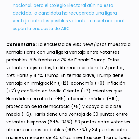
nacional, pero el Colegio Electoral aún no está
decidido, la candidata ha recuperado una ligera
ventaja entre los posibles votantes a nivel nacional,
según la encuesta de ABC.
Comentario:
La encuesta de ABC News/Ipsos muestra a
Kamala Harris con una ligera ventaja entre votantes
probables, 51% frente a 47% de Donald Trump. Entre
votantes registrados, la diferencia es de solo 2 puntos,
49% Harris y 47% Trump. En temas clave, Trump tiene
ventaja en inmigración (+12), economía (+8), inflación
(+7) y conflicto en Medio Oriente (+7), mientras que
Harris lidera en aborto (+15), atención médica (+10),
protección de la democracia (+8) y apoyo a la clase
media (+6). Harris tiene una ventaja de 30 puntos entre
votantes hispanos (64%-34%), 83 puntos entre votantes
afroamericanos probables (90%-7%) y 34 puntos entre
mujeres menores de 40 años, mientras que Trump lidera