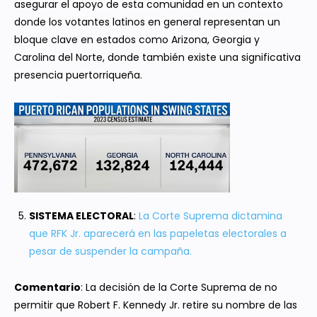
asegurar el apoyo de esta comunidad en un contexto
donde los votantes latinos en general representan un
bloque clave en estados como Arizona, Georgia y
Carolina del Norte, donde también existe una significativa
presencia puertorriqueña.
SISTEMA ELECTORAL
:
La Corte Suprema dictamina
que RFK Jr. aparecerá en las papeletas electorales a
pesar de suspender la campaña.
Comentario
: La decisión de la Corte Suprema de no
permitir que Robert F. Kennedy Jr. retire su nombre de las