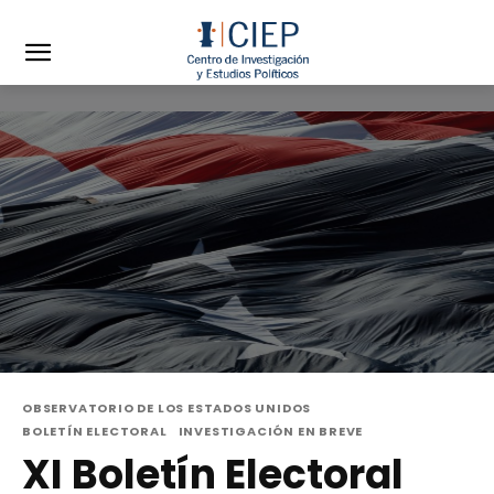
OBSERVATORIO DE LOS ESTADOS UNIDOS
BOLETÍN ELECTORAL
INVESTIGACIÓN EN BREVE
XI Boletín Electoral