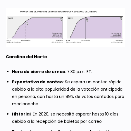
Carolina del Norte
Hora de cierre de urnas
: 7:30 p.m. ET.
Expectativa de conteo
: Se espera un conteo rápido
debido a la alta popularidad de la votación anticipada
en persona, con hasta un 99% de votos contados para
medianoche.
Historial
: En 2020, se necesitó esperar hasta 10 días
debido a la recepción de boletas por correo.