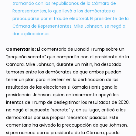
tramando con los republicanos de la Cámara de
Representantes, lo que llevó a los demócratas a
preocuparse por el fraude electoral. El presidente de la
Cámara de Representantes, Mike Johnson, se negó a
dar explicaciones.
Comentario:
El comentario de Donald Trump sobre un
“pequeño secreto” que compartía con el presidente de la
Cámara, Mike Johnson, durante un mitin, ha desatado
temores entre los demócratas de que ambos puedan
tener un plan para interferir en la certificación de los
resultados de las elecciones si Kamala Harris gana la
presidencia. Johnson, quien anteriormente apoyó los
intentos de Trump de deslegitimar los resultados de 2020,
no negó el supuesto “secreto” y, en su lugar, criticó a los
demócratas por sus propios “secretos” pasados. Este
comentario ha avivado la preocupación de que Johnson,
si permanece como presidente de la Cámara, pueda