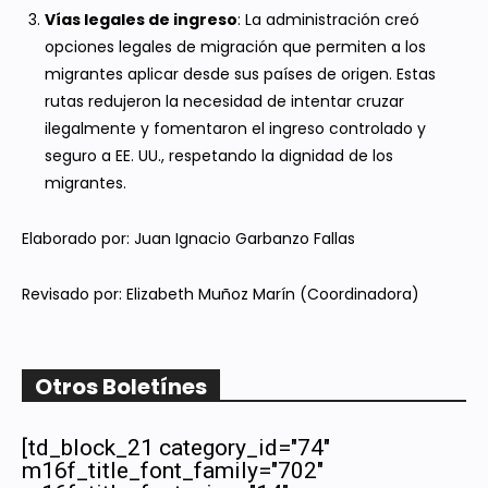
Vías legales de ingreso
: La administración creó
opciones legales de migración que permiten a los
migrantes aplicar desde sus países de origen. Estas
rutas redujeron la necesidad de intentar cruzar
ilegalmente y fomentaron el ingreso controlado y
seguro a EE. UU., respetando la dignidad de los
migrantes.
Elaborado por: Juan Ignacio Garbanzo Fallas
Revisado por: Elizabeth Muñoz Marín (Coordinadora)
Otros Boletínes
[td_block_21 category_id="74"
m16f_title_font_family="702"