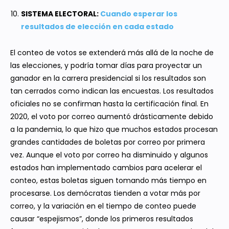
SISTEMA ELECTORAL:
Cuando esperar los
resultados de elección en cada estado
El conteo de votos se extenderá más allá de la noche de
las elecciones, y podría tomar días para proyectar un
ganador en la carrera presidencial si los resultados son
tan cerrados como indican las encuestas. Los resultados
oficiales no se confirman hasta la certificación final. En
2020, el voto por correo aumentó drásticamente debido
a la pandemia, lo que hizo que muchos estados procesan
grandes cantidades de boletas por correo por primera
vez. Aunque el voto por correo ha disminuido y algunos
estados han implementado cambios para acelerar el
conteo, estas boletas siguen tomando más tiempo en
procesarse. Los demócratas tienden a votar más por
correo, y la variación en el tiempo de conteo puede
causar “espejismos”, donde los primeros resultados