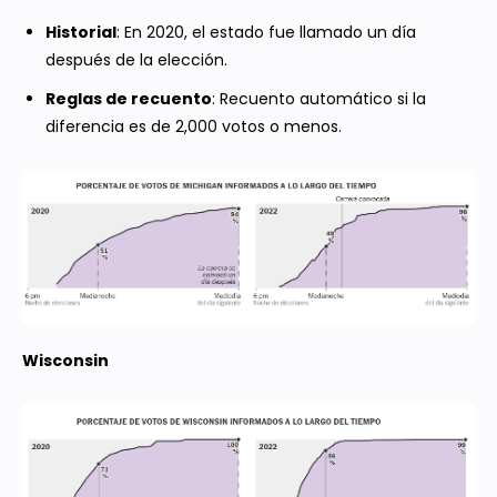
Historial
: En 2020, el estado fue llamado un día
después de la elección.
Reglas de recuento
: Recuento automático si la
diferencia es de 2,000 votos o menos.
Wisconsin