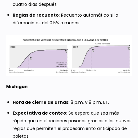
cuatro días después.
Reglas de recuento
: Recuento automático si la
diferencia es del 0.5% o menos.
Michigan
Hora de cierre de urnas
: 8 p.m. y 9 p.m. ET.
Expectativa de conteo
: Se espera que sea más
rápido que en elecciones pasadas gracias a las nuevas
reglas que permiten el procesamiento anticipado de
boletas.