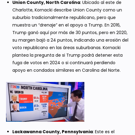
Union County, North Carolina
: Ubicado al este de
Charlotte, Kornacki describe Union County como un
suburbio tradicionalmente republicano, pero que
muestra un “drenaje” en el apoyo a Trump. En 2016,
Trump ganó aquí por más de 30 puntos, pero en 2020,
su margen bajó a 24 puntos, indicando una erosión del
voto republicano en las áreas suburbanas. Kornacki
plantea la pregunta de si Trump podrá detener esta
fuga de votos en 2024 o si continuará perdiendo
apoyo en condados similares en Carolina del Norte.
Lackawanna County, Pennsylvania
: Este es el