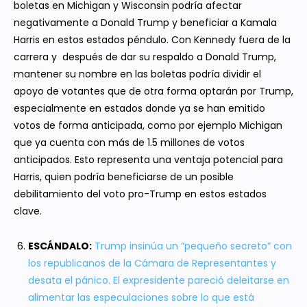
boletas en Michigan y Wisconsin podría afectar
negativamente a Donald Trump y beneficiar a Kamala
Harris en estos estados péndulo. Con Kennedy fuera de la
carrera y después de dar su respaldo a Donald Trump,
mantener su nombre en las boletas podría dividir el
apoyo de votantes que de otra forma optarán por Trump,
especialmente en estados donde ya se han emitido
votos de forma anticipada, como por ejemplo Michigan
que ya cuenta con más de 1.5 millones de votos
anticipados. Esto representa una ventaja potencial para
Harris, quien podría beneficiarse de un posible
debilitamiento del voto pro-Trump en estos estados
clave.
ESCÁNDALO:
Trump insinúa un “pequeño secreto” con
los republicanos de la Cámara de Representantes y
desata el pánico. El expresidente pareció deleitarse en
alimentar las especulaciones sobre lo que está