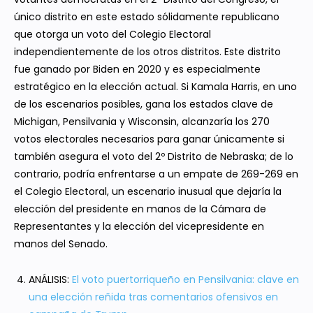
único distrito en este estado sólidamente republicano
que otorga un voto del Colegio Electoral
independientemente de los otros distritos. Este distrito
fue ganado por Biden en 2020 y es especialmente
estratégico en la elección actual. Si Kamala Harris, en uno
de los escenarios posibles, gana los estados clave de
Michigan, Pensilvania y Wisconsin, alcanzaría los 270
votos electorales necesarios para ganar únicamente si
también asegura el voto del 2º Distrito de Nebraska; de lo
contrario, podría enfrentarse a un empate de 269-269 en
el Colegio Electoral, un escenario inusual que dejaría la
elección del presidente en manos de la Cámara de
Representantes y la elección del vicepresidente en
manos del Senado.
ANÁLISIS:
El voto puertorriqueño en Pensilvania: clave en
una elección reñida tras comentarios ofensivos en