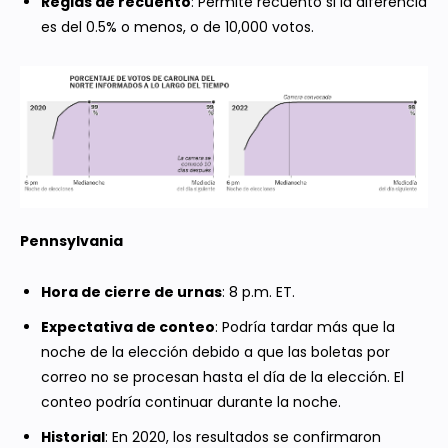
Reglas de recuento
: Permite recuento si la diferencia
es del 0.5% o menos, o de 10,000 votos.
Pennsylvania
Hora de cierre de urnas
: 8 p.m. ET.
Expectativa de conteo
: Podría tardar más que la
noche de la elección debido a que las boletas por
correo no se procesan hasta el día de la elección. El
conteo podría continuar durante la noche.
Historial
: En 2020, los resultados se confirmaron