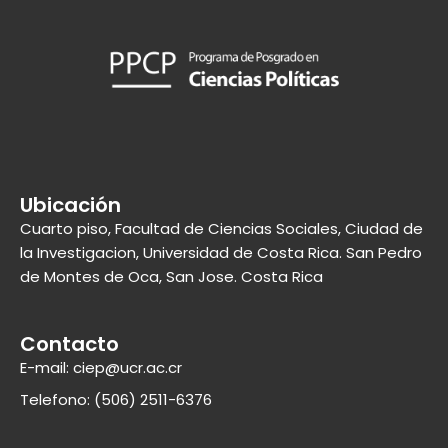
Ubicación
Cuarto piso, Facultad de Ciencias Sociales, Ciudad de
la Investigacion, Universidad de Costa Rica. San Pedro
de Montes de Oca, San Jose. Costa Rica
Contacto
E-mail: ciep@ucr.ac.cr
Telefono: (506) 2511-6376