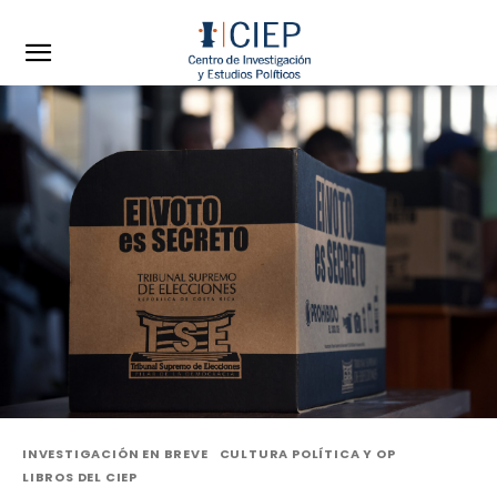
INVESTIGACIÓN EN BREVE
CULTURA POLÍTICA Y OP
LIBROS DEL CIEP