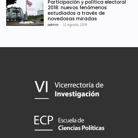
Participación y política electoral
2018: nuevos fenómenos
estudiados a través de
novedosas miradas
admin
-
12 agosto, 2018