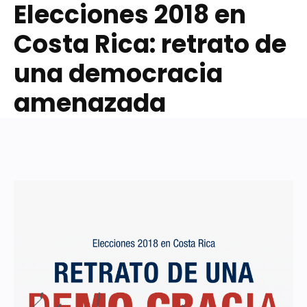
Elecciones 2018 en
Costa Rica: retrato de
una democracia
amenazada