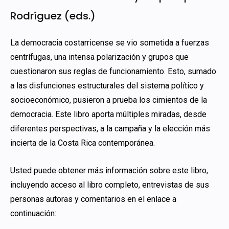
Rodríguez (eds.)
La democracia costarricense se vio sometida a fuerzas
centrífugas, una intensa polarización y grupos que
cuestionaron sus reglas de funcionamiento. Esto, sumado
a las disfunciones estructurales del sistema político y
socioeconómico, pusieron a prueba los cimientos de la
democracia. Este libro aporta múltiples miradas, desde
diferentes perspectivas, a la campaña y la elección más
incierta de la Costa Rica contemporánea.
Usted puede obtener más información sobre este libro,
incluyendo acceso al libro completo, entrevistas de sus
personas autoras y comentarios en el enlace a
continuación: